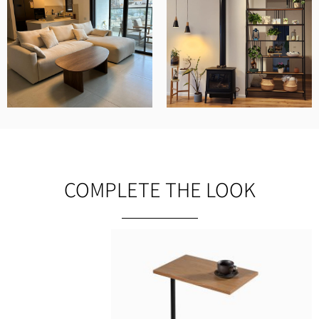
COMPLETE THE LOOK