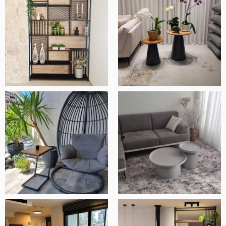
ובסך הכל חנות ברמה אחרת.
אלעד שלף