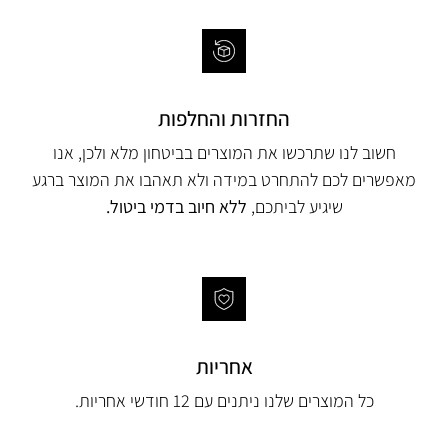
החזרות והחלפות
חשוב לנו שתרכשו את המוצרים בביטחון מלא ולכן, אנו
מאפשרים לכם להתחרט במידה ולא תאהבו את המוצר ברגע
שיגיע לביתכם,
ללא חיוב בדמי ביטול.
אחריות
כל המוצרים שלנו ניתנים עם 12 חודשי אחריות.