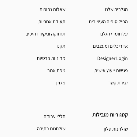
הגלריה שלנו
שאלות נפוצות
הפילוסופיה העיצובית
תעודת אחריות
על חומרי הגלם
תחזוקה וניקיון רהיטים
אדריכלים ומעצבים
תקנון
Designer Login
מדיניות פרטיות
פגישת ייעוץ אישית
מפת אתר
יצירת קשר
מגזין
קטגוריות מובילות
חללי עבודה
שולחנות כתיבה
שולחנות סלון