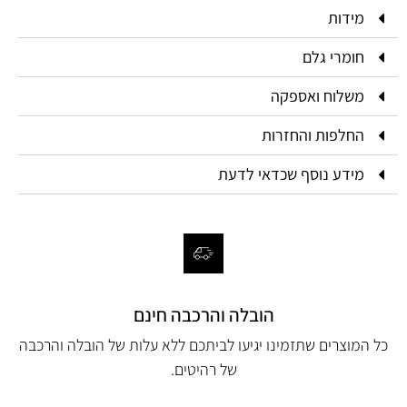
מידות
חומרי גלם
משלוח ואספקה
החלפות והחזרות
מידע נוסף שכדאי לדעת
הובלה והרכבה חינם
כל המוצרים שתזמינו יגיעו לביתכם ללא עלות של הובלה והרכבה
של רהיטים.