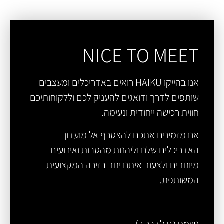
NICE TO MEET
אנו בהייקו HAIKU רואים באדריכלים ומעצבים
שותפים לדרך ודואגים להעניק לכם וללקוחותיכם
חווית רכישה ייחודית ונעימה.
אנו מזמינים אתכם להצטרף אל מועדון
האדריכלים שלנו וליהנות מהטבות ואירועים
מיוחדים ולצעוד איתנו יחד בזירה המקצועית
המשותפת.