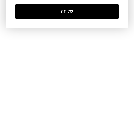
שליחה