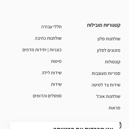
קטגוריות מובילות
חללי עבודה
שולחנות כתיבה
שולחנות סלון
כונניות | יחידות מדפים
מזנונים לסלון
מיטות
קונסולות
שידות לילה
ספריות מעוצבות
שידות
שידות צד למיטה
ספסלים והדומים
שולחנות אוכל
מראות