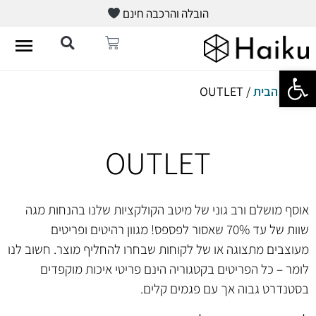
הובלה והרכבה חינם
פתח סרגל נגישות
עמוד הבית
/ OUTLET
OUTLET
אוסף מושלם ורב גוני של מיטב הקולקציות שלנו בהנחות מגה
שוות של עד 70% שאסור לפספס! מגוון רהיטים ופריטים
מעוצבים מתצוגה או של לקוחות שבחרו להחליף מוצר. חשוב לנו
לומר – כל הפריטים בקטגוריה הינם פריטי איכות מוקפדים
בסטנדרט גבוה אך עם פגמים קלים.