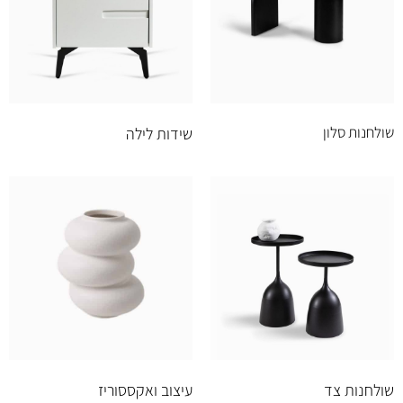
שולחנות סלון
שידות לילה
שולחנות צד
עיצוב ואקססוריז