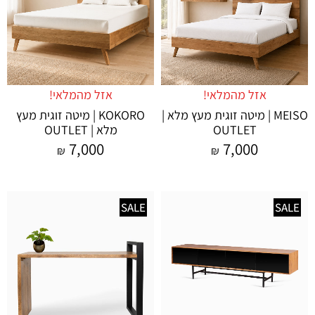
אזל מהמלאי!
אזל מהמלאי!
MEISO | מיטה זוגית מעץ מלא |
KOKORO | מיטה זוגית מעץ
OUTLET
מלא | OUTLET
7,000
7,000
₪
₪
SALE
SALE