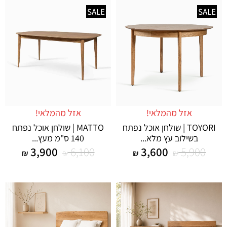
SALE
SALE
אזל מהמלאי!
אזל מהמלאי!
TOYORI | שולחן אוכל נפתח
MATTO | שולחן אוכל נפתח
בשילוב עץ מלא...
140 ס"מ מעץ...
3,900
6,100
3,600
5,900
₪
₪
₪
₪