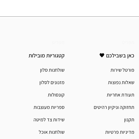
תפריט
תפריט
כאן בשבילכם 🖤
קטגוריות מובילות
פורטל שירות
שולחנות סלון
שאלות נפוצות
מזנונים לסלון
תעודת אחריות
קונסולות
תחזוקה וניקיון רהיטים
ספריות מעוצבות
תקנון
שידות צד למיטה
מדיניות פרטיות
שולחנות אוכל