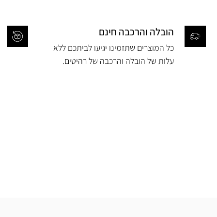
הובלה והרכבה חינם
כל המוצרים שתזמינו יגיעו לביתכם ללא
עלות של הובלה והרכבה של רהיטים.