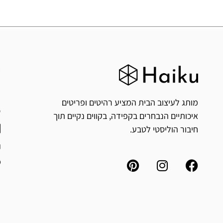
ח
י
מותג לעיצוב הבית המציע רהיטים ופריטים
איכותיים הנבחרים בקפידה, בקווים נקיים תוך
חיבור הוליסטי לטבע.