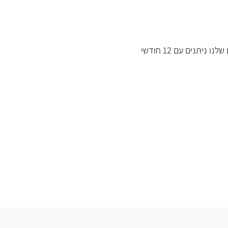
כל המוצרים שלנו ניתנים עם 12 חודשי