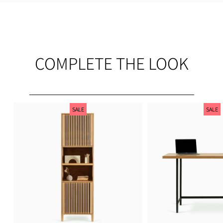
ים ובסך הכל
COMPLETE THE LOOK
SALE
SALE