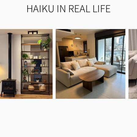
HAIKU IN REAL LIFE