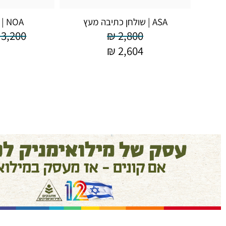
ASA | שולחן כתיבה מעץ
NOA | שולחן כתיבה
3,200
₪
2,800
₪
2,604