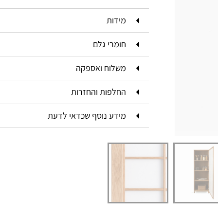
מידות
חומרי גלם
משלוח ואספקה
החלפות והחזרות
מידע נוסף שכדאי לדעת