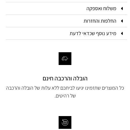
משלוח ואספקה
החלפות והחזרות
מידע נוסף שכדאי לדעת
הובלה והרכבה חינם
כל המוצרים שתזמינו יגיעו לביתכם ללא עלות של הובלה והרכבה
של רהיטים.