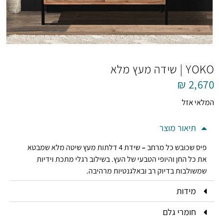
YOKO | שידה מעץ מלא
₪
2,670
המלאי אזל
תיאור מוצר
פיס שכובש כל מרחב
–
שידת 4 דלתות מעץ שיטה מלא שמבטא
את כל החן והיופי הטבעי של העץ. בשילוב רגלי מתכת וידיות
שמשולבות בדיוק רב ובאלגנטיות מרהיבה.
מידות
חומרי גלם