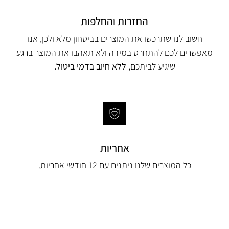
החזרות והחלפות
חשוב לנו שתרכשו את המוצרים בביטחון מלא ולכן, אנו
מאפשרים לכם להתחרט במידה ולא תאהבו את המוצר ברגע
שיגיע לביתכם,
ללא חיוב בדמי ביטול.
אחריות
כל המוצרים שלנו ניתנים עם 12 חודשי אחריות.