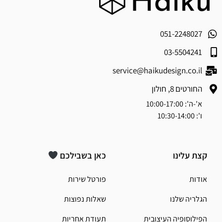
051-2248027
03-5504241
service@haikudesign.co.il
החורטים 8, חולון
א'-ה': 10:00-17:00
ו': 10:30-14:00
קצת עלינו
כאן בשבילכם
אודות
פורטל שירות
הגלריה שלנו
שאלות נפוצות
הפילוסופיה העיצובית
תעודת אחריות