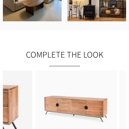
COMPLETE THE LOOK