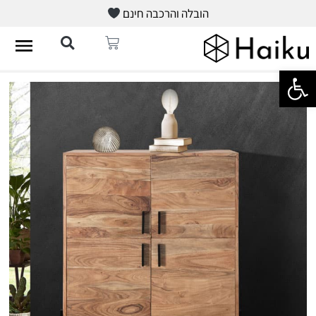
הובלה והרכבה חינם
פתח סרגל נגישות