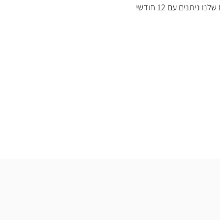
כל המוצרים שלנו ניתנים עם 12 חודשי