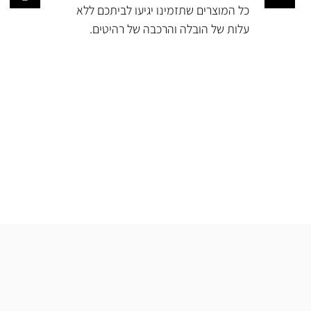
כל המוצרים שתזמינו יגיעו לביתכם ללא
עלות של הובלה והרכבה של רהיטים.