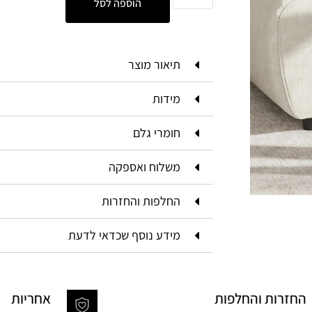
הוספה לסל
תיאור מוצר
מידות
חומרי גלם
משלוח ואספקה
החלפות והחזרות
מידע נוסף שכדאי לדעת
החזרות והחלפות
אחריות