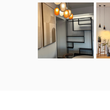
הרגשתי 