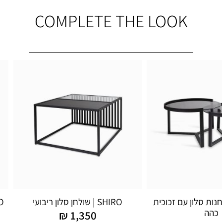
COMPLETE THE LOOK
ולחנות סלון עם זכוכית
SHIRO | שולחן סלון ריבועי
DOMO 
כהה
₪
1,350