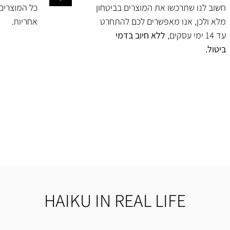
חשוב לנו שתרכשו את המוצרים בביטחון
מלא ולכן, אנו מאפשרים לכם להתחרט
אחריות.
עד 14 ימי עסקים,
ללא חיוב בדמי
ביטול.
HAIKU IN REAL LIFE