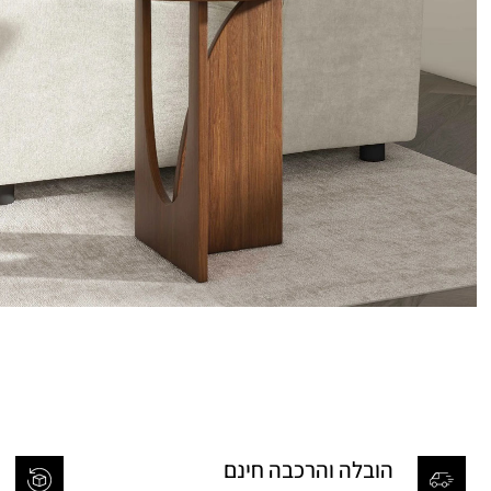
הובלה והרכבה חינם