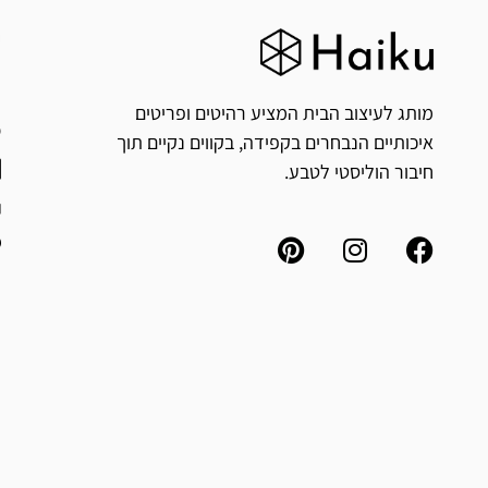
ח
י
מותג לעיצוב הבית המציע רהיטים ופריטים
איכותיים הנבחרים בקפידה, בקווים נקיים תוך
חיבור הוליסטי לטבע.