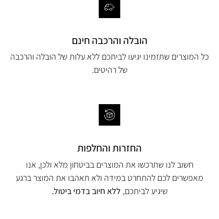
הובלה והרכבה חינם
כל המוצרים שתזמינו יגיעו לביתכם ללא עלות של הובלה והרכבה
של רהיטים.
החזרות והחלפות
חשוב לנו שתרכשו את המוצרים בביטחון מלא ולכן, אנו
מאפשרים לכם להתחרט במידה ולא תאהבו את המוצר ברגע
שיגיע לביתכם,
ללא חיוב בדמי ביטול.