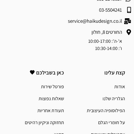
03-5504241
service@haikudesign.co.il
החורטים 8, חולון
א'-ה': 10:00-17:00
ו': 10:30-14:00
קצת עלינו
כאן בשבילכם 🖤
אודות
פורטל שירות
הגלריה שלנו
שאלות נפוצות
הפילוסופיה העיצובית
תעודת אחריות
על חומרי הגלם
תחזוקה וניקיון רהיטים