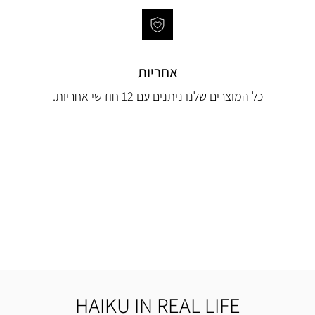
אחריות
כל המוצרים שלנו ניתנים עם 12 חודשי אחריות.
HAIKU IN REAL LIFE