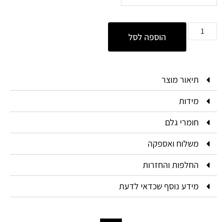
הוספה לסל
תיאור מוצר
מידות
חומרי גלם
משלוח ואספקה
החלפות והחזרות
מידע נוסף שכדאי לדעת