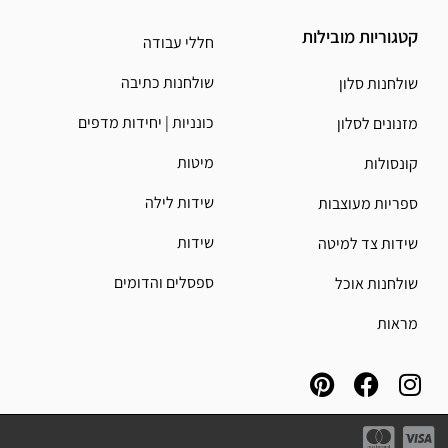
קטגוריות מובילות
חללי עבודה
שולחנות כתיבה
שולחנות סלון
כונניות | יחידות מדפים
מזנונים לסלון
מיטות
קונסולות
שידות לילה
ספריות מעוצבות
שידות
שידות צד למיטה
ספסלים והדומים
שולחנות אוכל
מראות