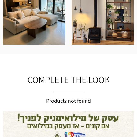
COMPLETE THE LOOK
Products not found