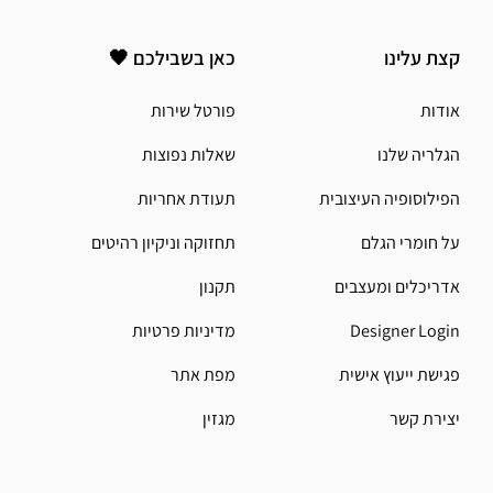
קצת עלינו
כאן בשבילכם 🖤
אודות
פורטל שירות
הגלריה שלנו
שאלות נפוצות
הפילוסופיה העיצובית
תעודת אחריות
על חומרי הגלם
תחזוקה וניקיון רהיטים
אדריכלים ומעצבים
תקנון
Designer Login
מדיניות פרטיות
פגישת ייעוץ אישית
מפת אתר
יצירת קשר
מגזין