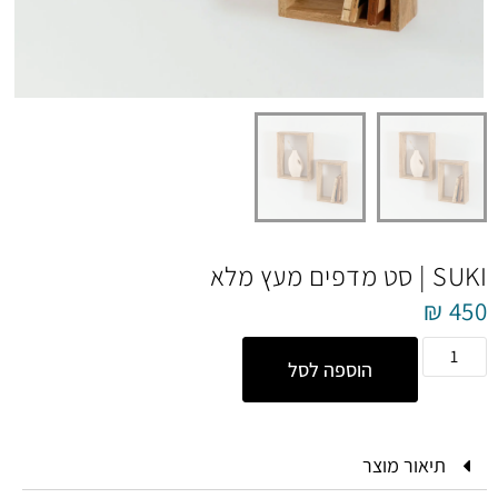
SUKI | סט מדפים מעץ מלא
₪
450
הוספה לסל
תיאור מוצר