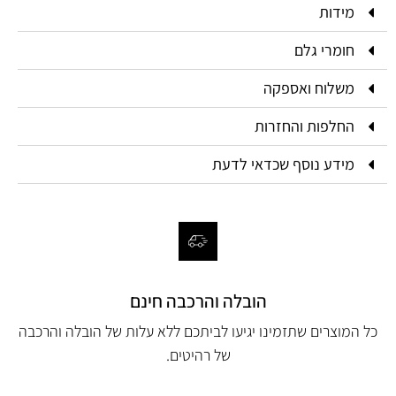
מידות
חומרי גלם
משלוח ואספקה
החלפות והחזרות
מידע נוסף שכדאי לדעת
הובלה והרכבה חינם
כל המוצרים שתזמינו יגיעו לביתכם ללא עלות של הובלה והרכבה
של רהיטים.