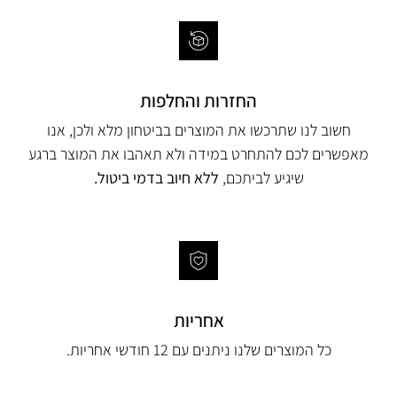
החזרות והחלפות
חשוב לנו שתרכשו את המוצרים בביטחון מלא ולכן, אנו
מאפשרים לכם להתחרט במידה ולא תאהבו את המוצר ברגע
שיגיע לביתכם,
ללא חיוב בדמי ביטול.
אחריות
כל המוצרים שלנו ניתנים עם 12 חודשי אחריות.