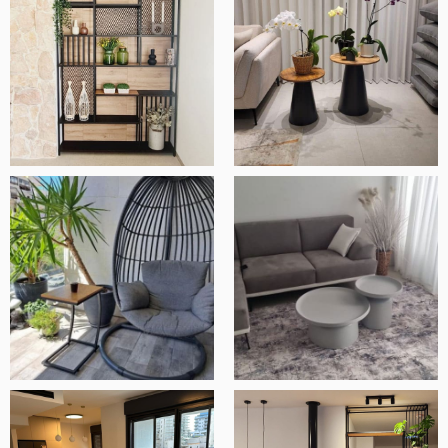
אלעד שלף