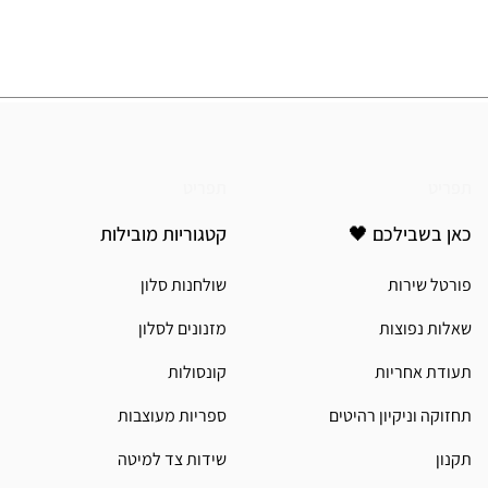
תפריט
תפריט
כאן בשבילכם 🖤
קטגוריות מובילות
פורטל שירות
שולחנות סלון
שאלות נפוצות
מזנונים לסלון
תעודת אחריות
קונסולות
תחזוקה וניקיון רהיטים
ספריות מעוצבות
תקנון
שידות צד למיטה