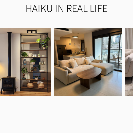
HAIKU IN REAL LIFE