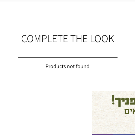
ים ובסך הכל
COMPLETE THE LOOK
Products not found