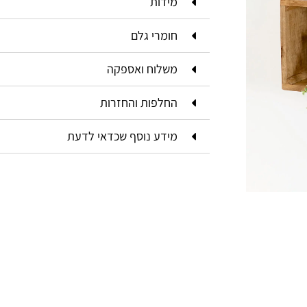
מידות
חומרי גלם
משלוח ואספקה
החלפות והחזרות
מידע נוסף שכדאי לדעת