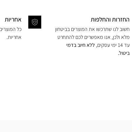
החזרות והחלפות
אחריות
חשוב לנו שתרכשו את המוצרים בביטחון
מלא ולכן, אנו מאפשרים לכם להתחרט
אחריות.
עד 14 ימי עסקים,
ללא חיוב בדמי
ביטול.