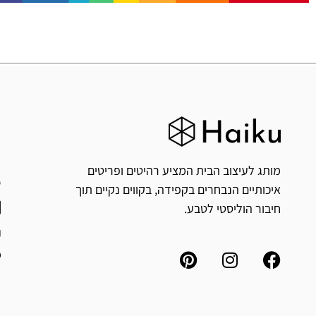
ח
י
מותג לעיצוב הבית המציע רהיטים ופריטים
איכותיים הנבחרים בקפידה, בקווים נקיים תוך
חיבור הוליסטי לטבע.