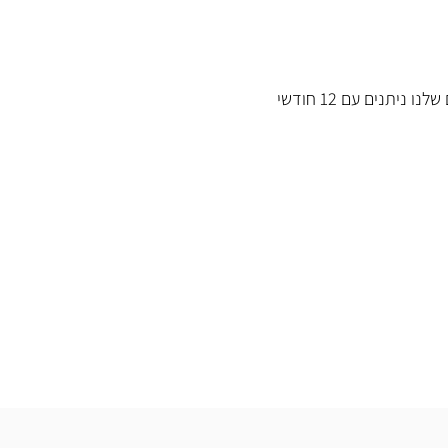
כל המוצרים שלנו ניתנים עם 12 חודשי