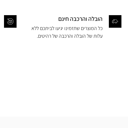
הובלה והרכבה חינם
כל המוצרים שתזמינו יגיעו לביתכם ללא
עלות של הובלה והרכבה של רהיטים.