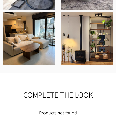
COMPLETE THE LOOK
Products not found