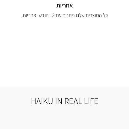
אחריות
כל המוצרים שלנו ניתנים עם 12 חודשי אחריות.
HAIKU IN REAL LIFE