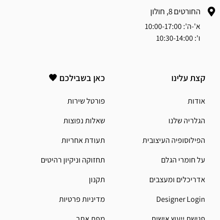
החורטים 8, חולון
א'-ה': 10:00-17:00
ו': 10:30-14:00
קצת עלינו
כאן בשבילכם 🖤
אודות
פורטל שירות
הגלריה שלנו
שאלות נפוצות
הפילוסופיה העיצובית
תעודת אחריות
על חומרי הגלם
תחזוקה וניקיון רהיטים
אדריכלים ומעצבים
תקנון
Designer Login
מדיניות פרטיות
פגישת ייעוץ אישית
מפת אתר