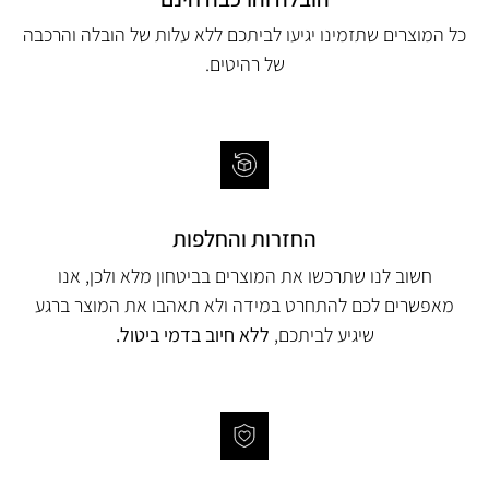
כל המוצרים שתזמינו יגיעו לביתכם ללא עלות של הובלה והרכבה
של רהיטים.
החזרות והחלפות
חשוב לנו שתרכשו את המוצרים בביטחון מלא ולכן, אנו
מאפשרים לכם להתחרט במידה ולא תאהבו את המוצר ברגע
שיגיע לביתכם,
ללא חיוב בדמי ביטול.