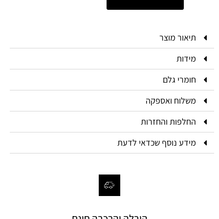
תיאור מוצר
מידות
חומרי גלם
משלוח ואספקה
החלפות והחזרות
מידע נוסף שכדאי לדעת
הובלה והרכבה חינם