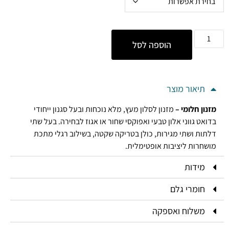
הוספה לסל
תיאור מוצר
מזנון חלומי –
מזנון לסלון מעץ, מלא נוכחות ובעל סגנון ייחודי
בדואט גווני אלון טבעי ואפוקסי שחור או אגוז לבחירה. בעל שתי
דלתות ושתי מגירות, כולן בטריקה שקטה, בשילוב רגלי מתכת
מושחרות ליציבות אופטימלית.
מידות
חומרי גלם
משלוח ואספקה