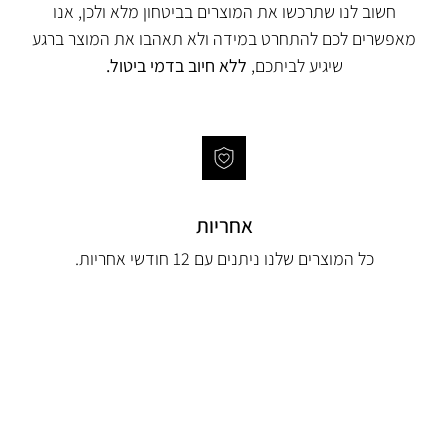
חשוב לנו שתרכשו את המוצרים בביטחון מלא ולכן, אנו
מאפשרים לכם להתחרט במידה ולא תאהבו את המוצר ברגע
שיגיע לביתכם,
ללא חיוב בדמי ביטול.
אחריות
כל המוצרים שלנו ניתנים עם 12 חודשי אחריות.