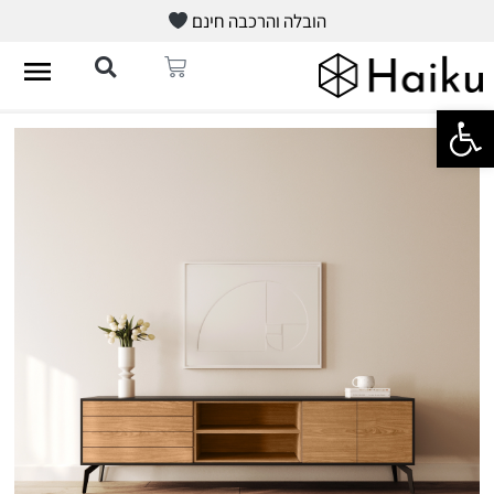
הובלה והרכבה חינם
פתח סרגל נגישות