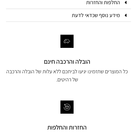
החלפות והחזרות
מידע נוסף שכדאי לדעת
הובלה והרכבה חינם
כל המוצרים שתזמינו יגיעו לביתכם ללא עלות של הובלה והרכבה
של רהיטים.
החזרות והחלפות