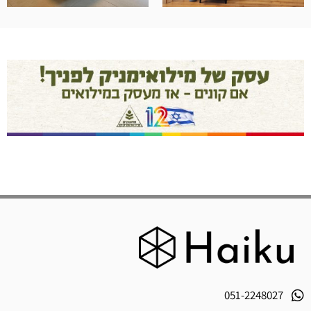
051-2248027