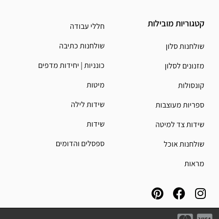
קטגוריות מובילות
חללי עבודה
שולחנות כתיבה
שולחנות סלון
כונניות | יחידות מדפים
מזנונים לסלון
מיטות
קונסולות
שידות לילה
ספריות מעוצבות
שידות
שידות צד למיטה
ספסלים והדומים
שולחנות אוכל
מראות