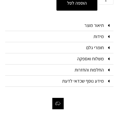
הוספה לסל
תיאור מוצר
מידות
חומרי גלם
משלוח ואספקה
החלפות והחזרות
מידע נוסף שכדאי לדעת