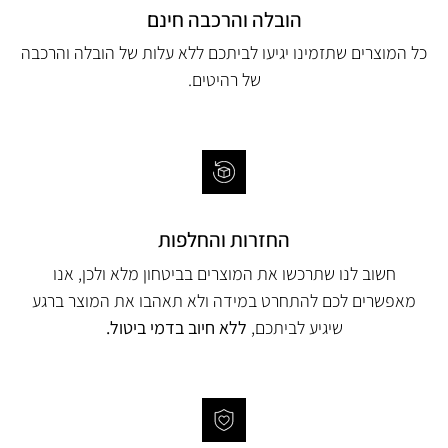
הובלה והרכבה חינם
כל המוצרים שתזמינו יגיעו לביתכם ללא עלות של הובלה והרכבה
של רהיטים.
החזרות והחלפות
חשוב לנו שתרכשו את המוצרים בביטחון מלא ולכן, אנו
מאפשרים לכם להתחרט במידה ולא תאהבו את המוצר ברגע
שיגיע לביתכם,
ללא חיוב בדמי ביטול.