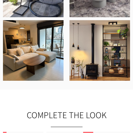
COMPLETE THE LOOK