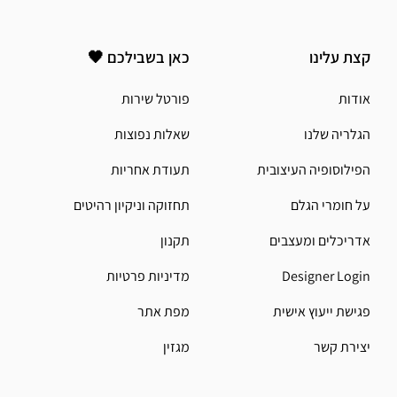
קצת עלינו
כאן בשבילכם 🖤
אודות
פורטל שירות
הגלריה שלנו
שאלות נפוצות
הפילוסופיה העיצובית
תעודת אחריות
על חומרי הגלם
תחזוקה וניקיון רהיטים
אדריכלים ומעצבים
תקנון
Designer Login
מדיניות פרטיות
פגישת ייעוץ אישית
מפת אתר
יצירת קשר
מגזין