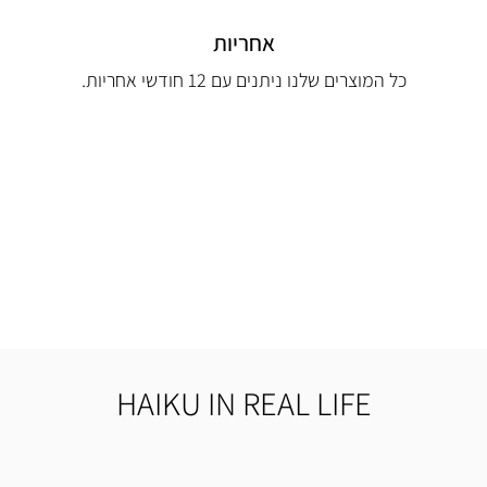
אחריות
כל המוצרים שלנו ניתנים עם 12 חודשי אחריות.
HAIKU IN REAL LIFE