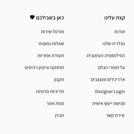
קצת עלינו
כאן בשבילכם 🖤
אודות
פורטל שירות
הגלריה שלנו
שאלות נפוצות
הפילוסופיה העיצובית
תעודת אחריות
על חומרי הגלם
תחזוקה וניקיון רהיטים
אדריכלים ומעצבים
תקנון
Designer Login
מדיניות פרטיות
פגישת ייעוץ אישית
מפת אתר
יצירת קשר
מגזין