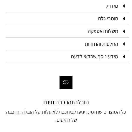
מידות
חומרי גלם
משלוח ואספקה
החלפות והחזרות
מידע נוסף שכדאי לדעת
הובלה והרכבה חינם
כל המוצרים שתזמינו יגיעו לביתכם ללא עלות של הובלה והרכבה
של רהיטים.