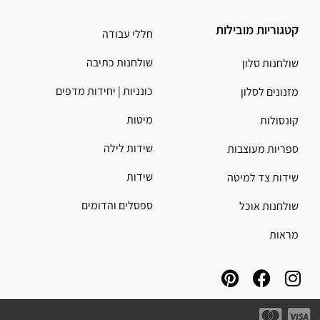
קטגוריות מובילות
חללי עבודה
שולחנות כתיבה
שולחנות סלון
כונניות | יחידות מדפים
מזנונים לסלון
מיטות
קונסולות
שידות לילה
ספריות מעוצבות
שידות
שידות צד למיטה
ספסלים והדומים
שולחנות אוכל
מראות