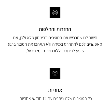
החזרות והחלפות
חשוב לנו שתרכשו את המוצרים בביטחון מלא ולכן, אנו
מאפשרים לכם להתחרט במידה ולא תאהבו את המוצר ברגע
שיגיע לביתכם,
ללא חיוב בדמי ביטול.
אחריות
כל המוצרים שלנו ניתנים עם 12 חודשי אחריות.