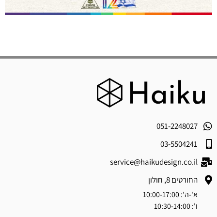
051-2248027
03-5504241
service@haikudesign.co.il
החורטים 8, חולון
א'-ה': 10:00-17:00
ו': 10:30-14:00