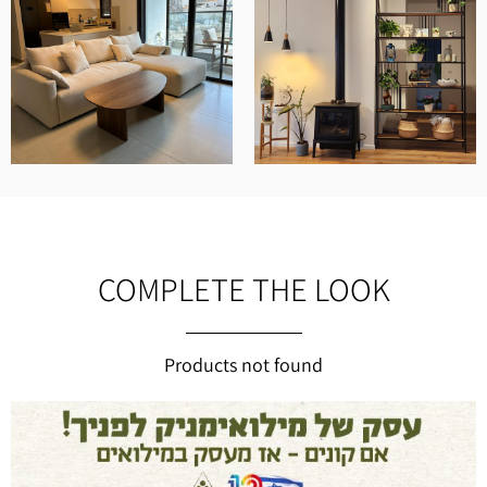
COMPLETE THE LOOK
Products not found