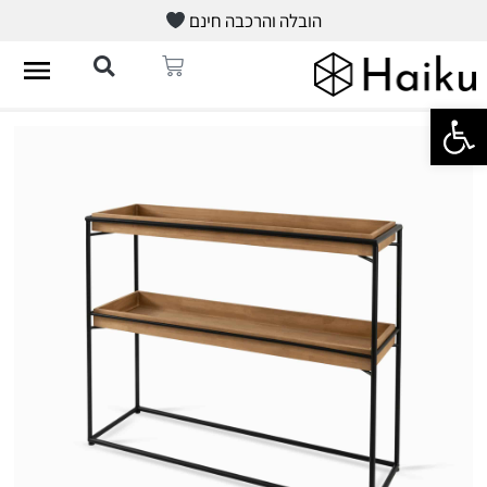
הובלה והרכבה חינם
פתח סרגל נגישות