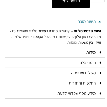
הוספה לסל
תיאור מוצר
היופי שבמינימליזם –
קונסולת מתכת בעיצוב מלבני ומופשט עם 2
מדפי עץ בגוון אלון טבעי, שנותן במה לכל אקססוריז ויוצר שלמות
ואיזון בין פשטות ונועזות.
מידות
חומרי גלם
משלוח ואספקה
החלפות והחזרות
מידע נוסף שכדאי לדעת