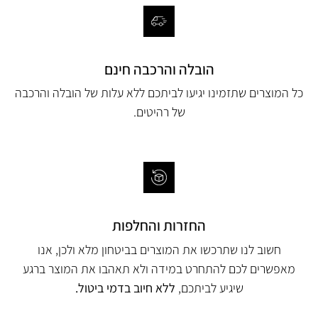
הובלה והרכבה חינם
כל המוצרים שתזמינו יגיעו לביתכם ללא עלות של הובלה והרכבה
של רהיטים.
החזרות והחלפות
חשוב לנו שתרכשו את המוצרים בביטחון מלא ולכן, אנו
מאפשרים לכם להתחרט במידה ולא תאהבו את המוצר ברגע
שיגיע לביתכם,
ללא חיוב בדמי ביטול.