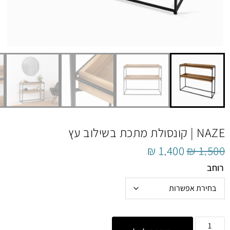
NAZE | קונסולת מתכת בשילוב עץ
₪
1,400
₪
1,500
רוחב