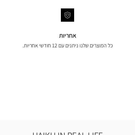
אחריות
כל המוצרים שלנו ניתנים עם 12 חודשי אחריות.