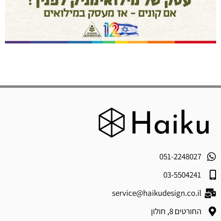
051-2248027
03-5504241
service@haikudesign.co.il
החורטים 8, חולון