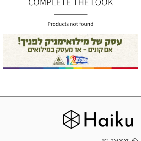
COMPLETE THE LOOK
Products not found