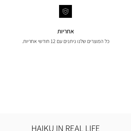
אחריות
כל המוצרים שלנו ניתנים עם 12 חודשי אחריות.
HAIKU IN REAL LIFE