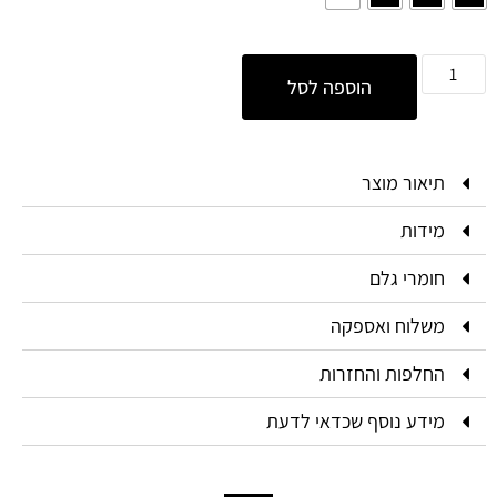
הוספה לסל
תיאור מוצר
מידות
חומרי גלם
משלוח ואספקה
החלפות והחזרות
מידע נוסף שכדאי לדעת