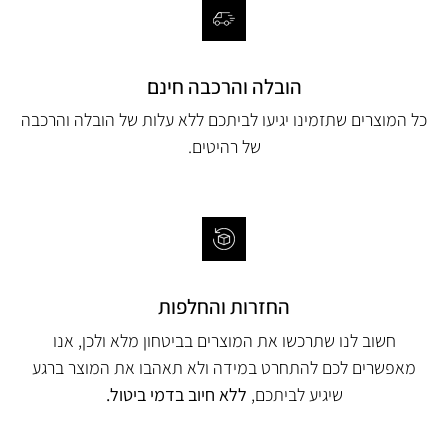
הובלה והרכבה חינם
כל המוצרים שתזמינו יגיעו לביתכם ללא עלות של הובלה והרכבה
של רהיטים.
החזרות והחלפות
חשוב לנו שתרכשו את המוצרים בביטחון מלא ולכן, אנו
מאפשרים לכם להתחרט במידה ולא תאהבו את המוצר ברגע
שיגיע לביתכם,
ללא חיוב בדמי ביטול.