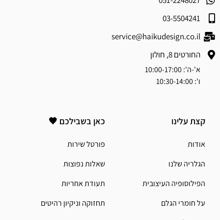
051-2248027
03-5504241
service@haikudesign.co.il
החורטים 8, חולון
א'-ה': 10:00-17:00
ו': 10:30-14:00
קצת עלינו
כאן בשבילכם 🖤
אודות
פורטל שירות
הגלריה שלנו
שאלות נפוצות
הפילוסופיה העיצובית
תעודת אחריות
על חומרי הגלם
תחזוקה וניקיון רהיטים