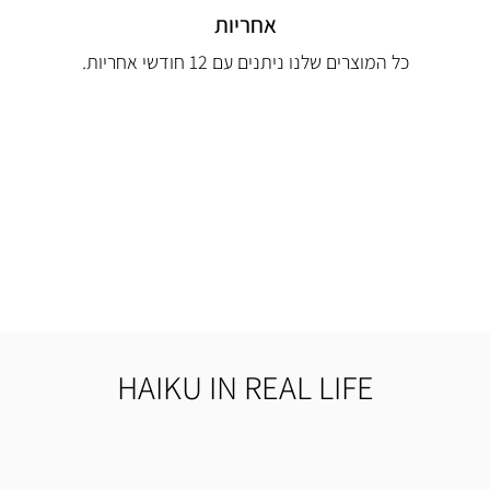
אחריות
כל המוצרים שלנו ניתנים עם 12 חודשי אחריות.
HAIKU IN REAL LIFE