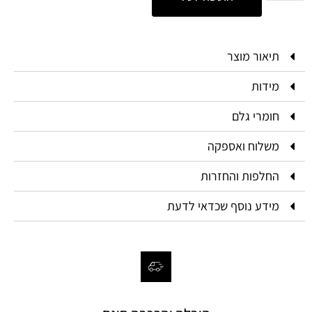
תיאור מוצר
מידות
חומרי גלם
משלוח ואספקה
החלפות והחזרות
מידע נוסף שכדאי לדעת