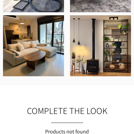
COMPLETE THE LOOK
Products not found