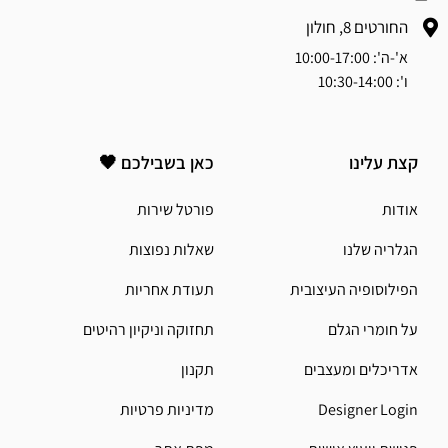
החורטים 8, חולון
א'-ה': 10:00-17:00
ו': 10:30-14:00
קצת עלינו
כאן בשבילכם 🖤
אודות
פורטל שירות
הגלריה שלנו
שאלות נפוצות
הפילוסופיה העיצובית
תעודת אחריות
על חומרי הגלם
תחזוקה וניקיון רהיטים
אדריכלים ומעצבים
תקנון
Designer Login
מדיניות פרטיות