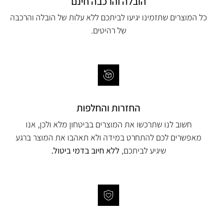
הובלה והרכבה חינם
כל המוצרים שתזמינו יגיעו לביתכם ללא עלות של הובלה והרכבה
של רהיטים.
החזרות והחלפות
חשוב לנו שתרכשו את המוצרים בביטחון מלא ולכן, אנו
מאפשרים לכם להתחרט במידה ולא תאהבו את המוצר ברגע
שיגיע לביתכם,
ללא חיוב בדמי ביטול.