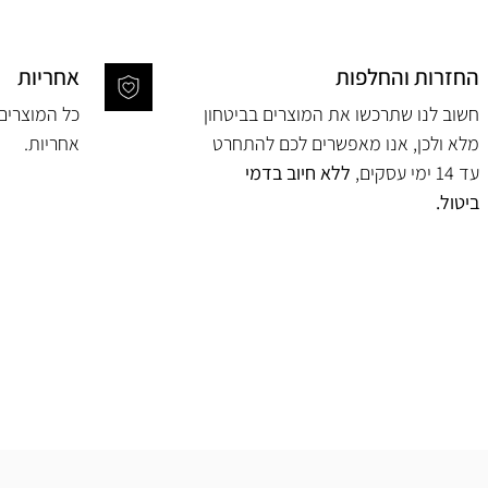
החזרות והחלפות
אחריות
חשוב לנו שתרכשו את המוצרים בביטחון
מלא ולכן, אנו מאפשרים לכם להתחרט
אחריות.
עד 14 ימי עסקים,
ללא חיוב בדמי
ביטול.