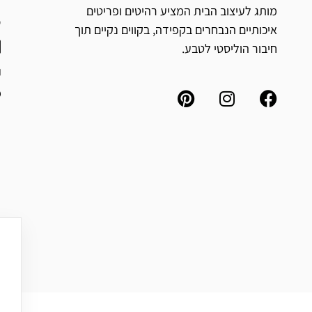
מותג לעיצוב הבית המציע רהיטים ופריטים
איכותיים הנבחרים בקפידה, בקווים נקיים תוך
חיבור הוליסטי לטבע.