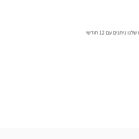
כל המוצרים שלנו ניתנים עם 12 חודשי