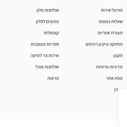
פורטל שירות
שולחנות סלון
שאלות נפוצות
מזנונים לסלון
תעודת אחריות
קונסולות
תחזוקה וניקיון רהיטים
ספריות מעוצבות
תקנון
שידות צד למיטה
מדיניות פרטיות
שולחנות אוכל
מפת אתר
מראות
מגזין