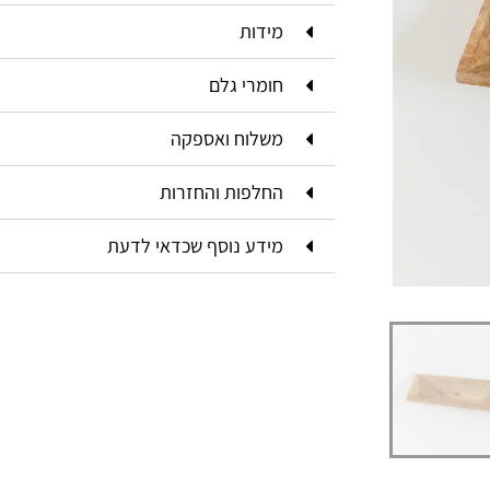
מידות
חומרי גלם
משלוח ואספקה
החלפות והחזרות
מידע נוסף שכדאי לדעת