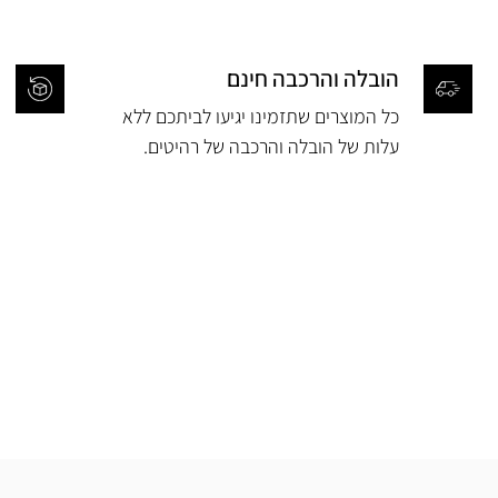
הובלה והרכבה חינם
כל המוצרים שתזמינו יגיעו לביתכם ללא
עלות של הובלה והרכבה של רהיטים.