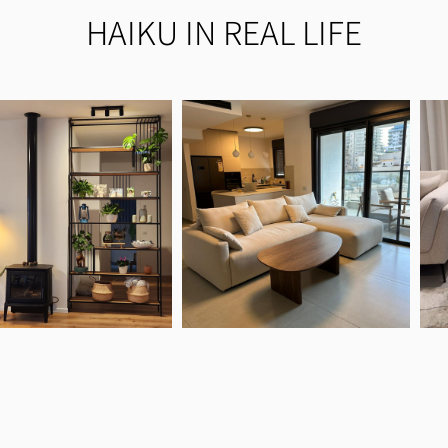
HAIKU IN REAL LIFE