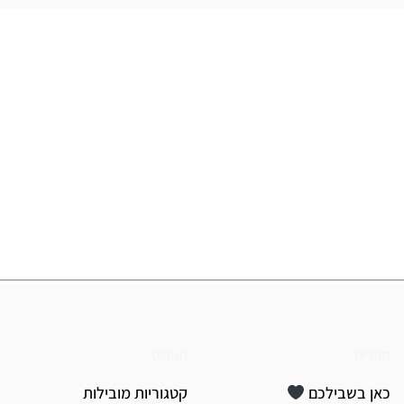
תפריט
תפריט
כאן בשבילכם
קטגוריות מובילות