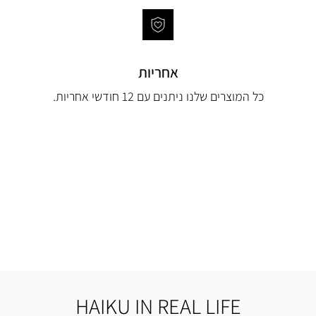
אחריות
כל המוצרים שלנו ניתנים עם 12 חודשי אחריות.
HAIKU IN REAL LIFE