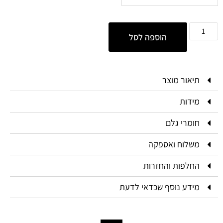
הוספה לסל
תיאור מוצר
מידות
חומרי גלם
משלוח ואספקה
החלפות והחזרות
מידע נוסף שכדאי לדעת