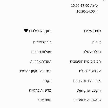
א'-ה': 10:00-17:00
ו': 10:30-14:00
קצת עלינו
כאן בשבילכם 🖤
אודות
פורטל שירות
הגלריה שלנו
שאלות נפוצות
הפילוסופיה העיצובית
תעודת אחריות
על חומרי הגלם
תחזוקה וניקיון רהיטים
אדריכלים ומעצבים
תקנון
Designer Login
מדיניות פרטיות
פגישת ייעוץ אישית
מפת אתר