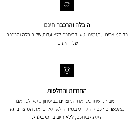
הובלה והרכבה חינם
כל המוצרים שתזמינו יגיעו לביתכם ללא עלות של הובלה והרכבה
של רהיטים.
החזרות והחלפות
חשוב לנו שתרכשו את המוצרים בביטחון מלא ולכן, אנו
מאפשרים לכם להתחרט במידה ולא תאהבו את המוצר ברגע
שיגיע לביתכם,
ללא חיוב בדמי ביטול.