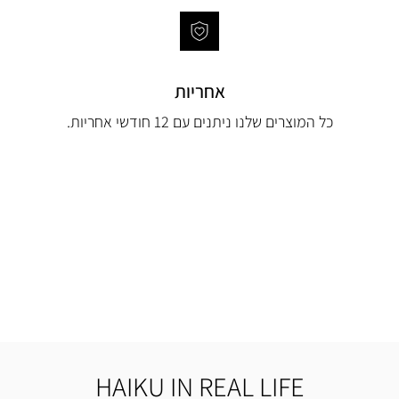
אחריות
כל המוצרים שלנו ניתנים עם 12 חודשי אחריות.
HAIKU IN REAL LIFE