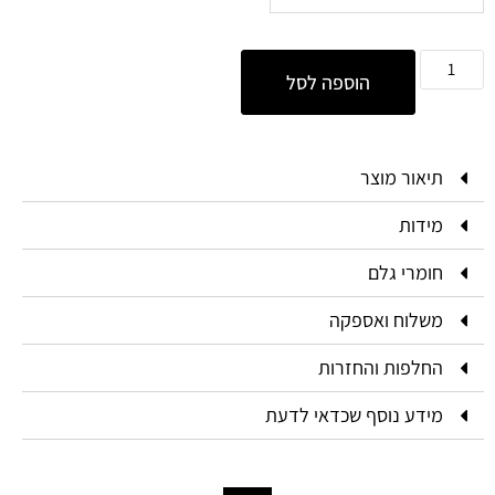
הוספה לסל
תיאור מוצר
מידות
חומרי גלם
משלוח ואספקה
החלפות והחזרות
מידע נוסף שכדאי לדעת