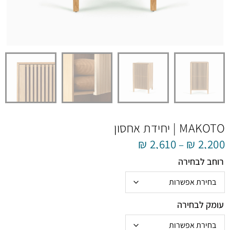
MAKOTO | יחידת אחסון
₪
2,610
₪
2,200
–
רוחב לבחירה
עומק לבחירה