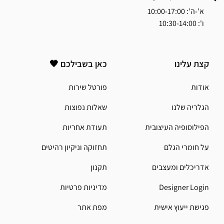
א'-ה': 10:00-17:00
ו': 10:30-14:00
קצת עלינו
כאן בשבילכם 🖤
אודות
פורטל שירות
הגלריה שלנו
שאלות נפוצות
הפילוסופיה העיצובית
תעודת אחריות
על חומרי הגלם
תחזוקה וניקיון רהיטים
אדריכלים ומעצבים
תקנון
Designer Login
מדיניות פרטיות
פגישת ייעוץ אישית
מפת אתר