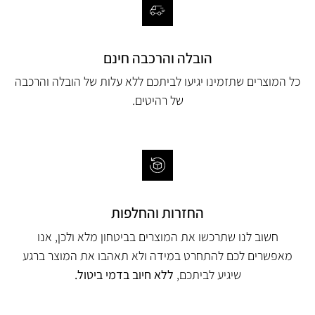
הובלה והרכבה חינם
כל המוצרים שתזמינו יגיעו לביתכם ללא עלות של הובלה והרכבה
של רהיטים.
החזרות והחלפות
חשוב לנו שתרכשו את המוצרים בביטחון מלא ולכן, אנו
מאפשרים לכם להתחרט במידה ולא תאהבו את המוצר ברגע
שיגיע לביתכם,
ללא חיוב בדמי ביטול.