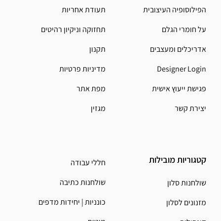
הפילוסופיה העיצובית
תעודת אחריות
על חומרי הגלם
תחזוקה וניקיון רהיטים
אדריכלים ומעצבים
תקנון
Designer Login
מדיניות פרטיות
פגישת ייעוץ אישית
מפת אתר
יצירת קשר
מגזין
קטגוריות מובילות
חללי עבודה
שולחנות כתיבה
שולחנות סלון
כונניות | יחידות מדפים
מזנונים לסלון