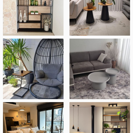
אלעד שלף