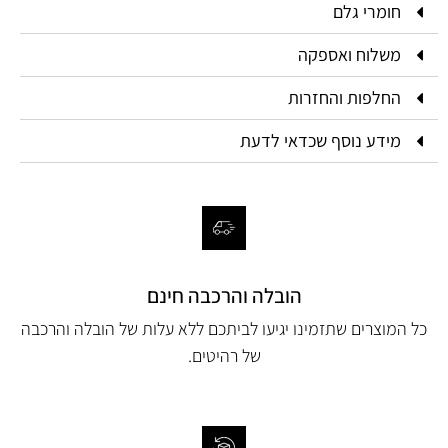
חומרי גלם
משלוח ואספקה
החלפות והחזרות
מידע נוסף שכדאי לדעת
הובלה והרכבה חינם
כל המוצרים שתזמינו יגיעו לביתכם ללא עלות של הובלה והרכבה
של רהיטים.