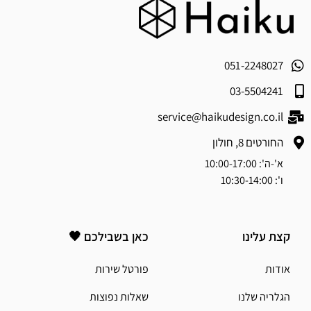
051-2248027
03-5504241
service@haikudesign.co.il
החורטים 8, חולון
א'-ה': 10:00-17:00
ו': 10:30-14:00
קצת עלינו
כאן בשבילכם 🖤
אודות
פורטל שירות
הגלריה שלנו
שאלות נפוצות