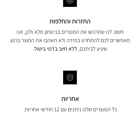
החזרות והחלפות
חשוב לנו שתרכשו את המוצרים בביטחון מלא ולכן, אנו
מאפשרים לכם להתחרט במידה ולא תאהבו את המוצר ברגע
שיגיע לביתכם,
ללא חיוב בדמי ביטול.
אחריות
כל המוצרים שלנו ניתנים עם 12 חודשי אחריות.