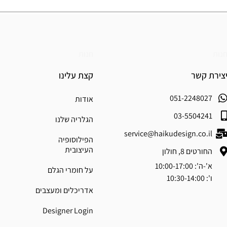
נות
חנות
צירת קשר
קצת עלינו
051-2248027
אודות
03-5504241
הגלריה שלנו
service@haikudesign.co.il
הפילוסופיה
העיצובית
החורטים 8, חולון
א'-ה': 10:00-17:00
על חומרי הגלם
ו': 10:30-14:00
אדריכלים ומעצבים
Designer Login