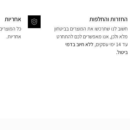
החזרות והחלפות
אחריות
חשוב לנו שתרכשו את המוצרים בביטחון
מלא ולכן, אנו מאפשרים לכם להתחרט
אחריות.
עד 14 ימי עסקים,
ללא חיוב בדמי
ביטול.