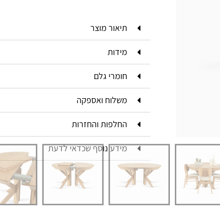
תיאור מוצר
מידות
חומרי גלם
משלוח ואספקה
החלפות והחזרות
מידע נוסף שכדאי לדעת