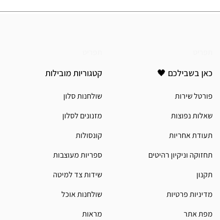
תפריט
תפריט
כאן בשבילכם 🖤
קטגוריות מובילות
פורטל שירות
שולחנות סלון
שאלות נפוצות
מזנונים לסלון
תעודת אחריות
קונסולות
תחזוקה וניקיון רהיטים
ספריות מעוצבות
תקנון
שידות צד למיטה
מדיניות פרטיות
שולחנות אוכל
מפת אתר
מראות