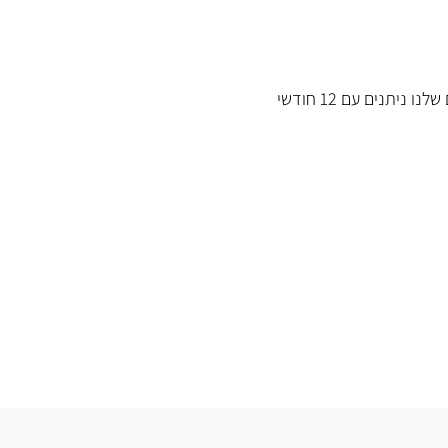
כל המוצרים שלנו ניתנים עם 12 חודשי