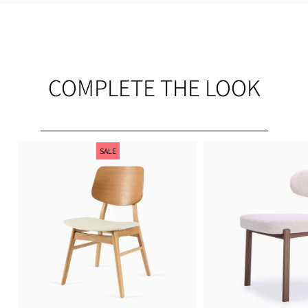
ים ובסך הכל
COMPLETE THE LOOK
SALE