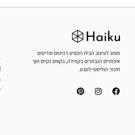
ח
י
מותג לעיצוב הבית המציע רהיטים ופריטים
איכותיים הנבחרים בקפידה, בקווים נקיים תוך
חיבור הוליסטי לטבע.