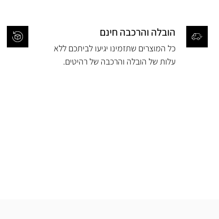
הובלה והרכבה חינם
כל המוצרים שתזמינו יגיעו לביתכם ללא
עלות של הובלה והרכבה של רהיטים.