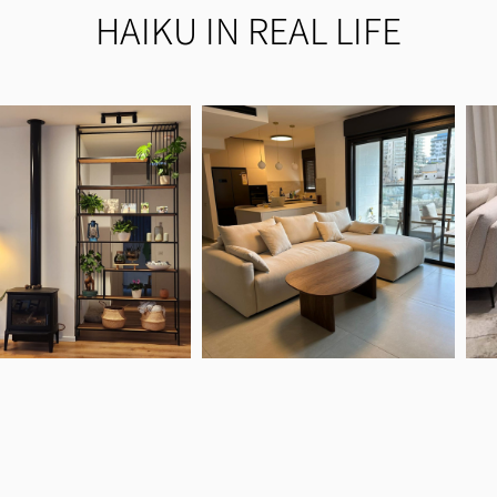
HAIKU IN REAL LIFE