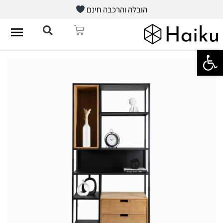
הובלה והרכבה חינם
פתח סרגל נגישות