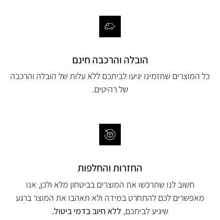
הובלה והרכבה חינם
כל המוצרים שתזמינו יגיעו לביתכם ללא עלות של הובלה והרכבה
של רהיטים.
החזרות והחלפות
חשוב לנו שתרכשו את המוצרים בביטחון מלא ולכן, אנו
מאפשרים לכם להתחרט במידה ולא תאהבו את המוצר ברגע
שיגיע לביתכם,
ללא חיוב בדמי ביטול.