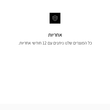
אחריות
כל המוצרים שלנו ניתנים עם 12 חודשי אחריות.