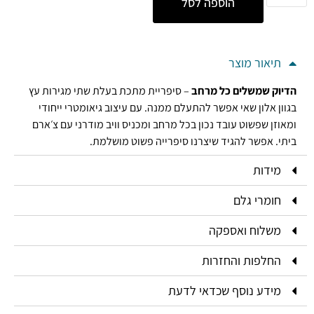
הוספה לסל
תיאור מוצר
הדיוק שמשלים כל מרחב
– סיפריית מתכת בעלת שתי מגירות עץ
בגוון אלון שאי אפשר להתעלם ממנה. עם עיצוב גיאומטרי ייחודי
ומאוזן שפשוט עובד נכון בכל מרחב ומכניס וויב מודרני עם צ׳ארם
ביתי. אפשר להגיד שיצרנו סיפרייה פשוט מושלמת.
מידות
חומרי גלם
משלוח ואספקה
החלפות והחזרות
מידע נוסף שכדאי לדעת