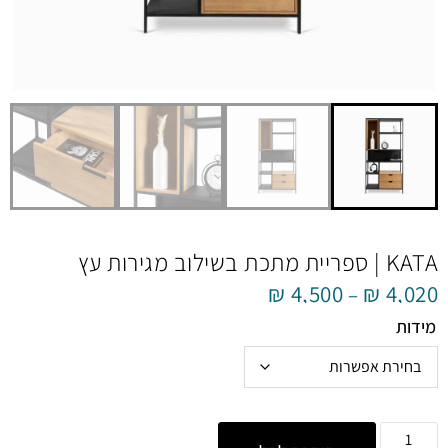
KATA | ספריית מתכת בשילוב מגירות עץ
₪
4,500
₪
4,020
–
מידות