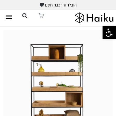
הובלה והרכבה חינם
פתח סרגל נגישות