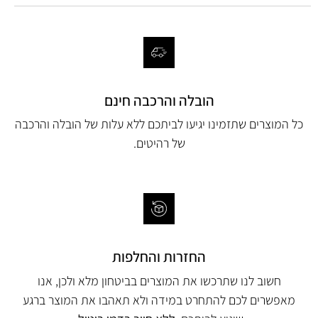
הובלה והרכבה חינם
כל המוצרים שתזמינו יגיעו לביתכם ללא עלות של הובלה והרכבה
של רהיטים.
החזרות והחלפות
חשוב לנו שתרכשו את המוצרים בביטחון מלא ולכן, אנו
מאפשרים לכם להתחרט במידה ולא תאהבו את המוצר ברגע