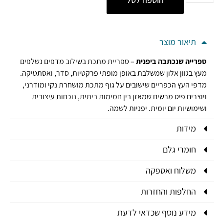
תיאור מוצר
ספרייה שנכתבה ביפנית
– ספריית מתכת בשילוב מדפים נשלפים
מעץ בגוון אלון שמשלבת באופן מופתי פרקטיות, סדר, ואסתטיקה.
מדפי העץ הכפריים שישובים על גוף מתכת מושחרת נקי ומודרני,
ויוצרים פיס מרשים שמאזן בין חמימות ביתית, נוכחות עיצובית
ושימושיות יום יומית. יפניות לשמה.
מידות
חומרי גלם
משלוח ואספקה
החלפות והחזרות
מידע נוסף שכדאי לדעת