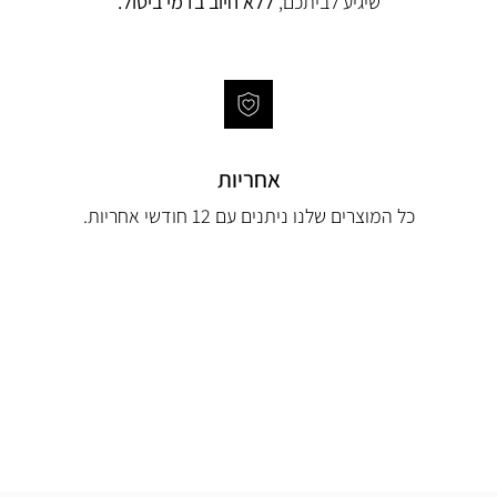
שיגיע לביתכם,
ללא חיוב בדמי ביטול.
אחריות
כל המוצרים שלנו ניתנים עם 12 חודשי אחריות.