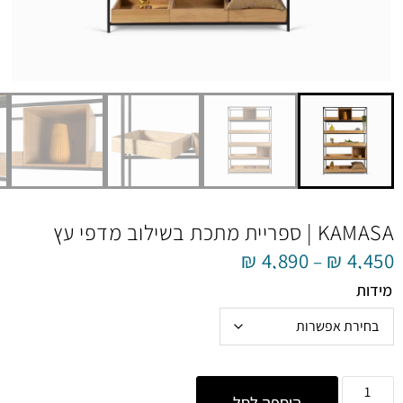
KAMASA | ספריית מתכת בשילוב מדפי עץ
₪
4,890
₪
4,450
–
מידות
הוספה לסל