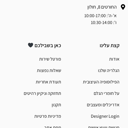
החורטים 8, חולון
א'-ה': 10:00-17:00
ו': 10:30-14:00
קצת עלינו
כאן בשבילכם
אודות
פורטל שירות
הגלריה שלנו
שאלות נפוצות
הפילוסופיה העיצובית
תעודת אחריות
על חומרי הגלם
תחזוקה וניקיון רהיטים
אדריכלים ומעצבים
תקנון
Designer Login
מדיניות פרטיות
פגישת ייעוץ אישית
מפת אתר