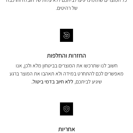
של רהיטים.
החזרות והחלפות
חשוב לנו שתרכשו את המוצרים בביטחון מלא ולכן, אנו
מאפשרים לכם להתחרט במידה ולא תאהבו את המוצר ברגע
שיגיע לביתכם,
ללא חיוב בדמי ביטול.
אחריות