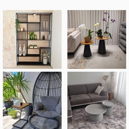
קיבלתי שירות יוצא מן הכלל לאורך כל הדרך!
השולחן הגיע בזמן שהובטח והוא מהמם!
לינה מרלין