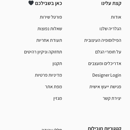
קצת עלינו
כאן בשבילכם
אודות
פורטל שירות
הגלריה שלנו
שאלות נפוצות
הפילוסופיה העיצובית
תעודת אחריות
על חומרי הגלם
תחזוקה וניקיון רהיטים
אדריכלים ומעצבים
תקנון
Designer Login
מדיניות פרטיות
פגישת ייעוץ אישית
מפת אתר
יצירת קשר
מגזין
קטגוריות מובילות