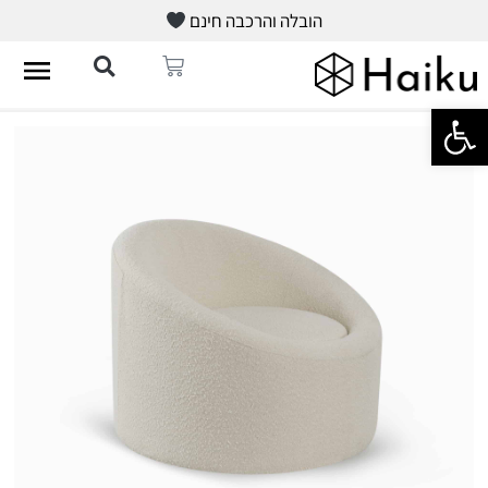
הובלה והרכבה חינם
פתח סרגל נגישות