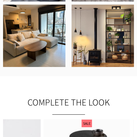
COMPLETE THE LOOK
SALE