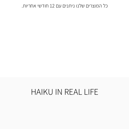
כל המוצרים שלנו ניתנים עם 12 חודשי אחריות.
HAIKU IN REAL LIFE