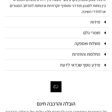
בין נוחות לסגנון מודרני ומוסיף יוקרתיות ונינוחות למרחב המגורים
או לחדרי השינה.
מידות
חומרי גלם
משלוח ואספקה
החלפות והחזרות
מידע נוסף שכדאי לדעת
הובלה והרכבה חינם
כל המוצרים שתזמינו יגיעו לביתכם ללא עלות של הובלה והרכבה