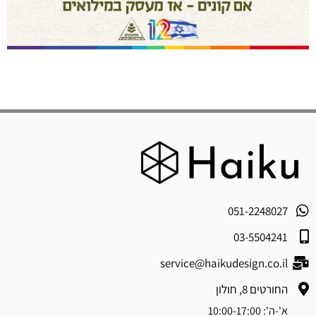
051-2248027
03-5504241
service@haikudesign.co.il
החורטים 8, חולון
א'-ה': 10:00-17:00