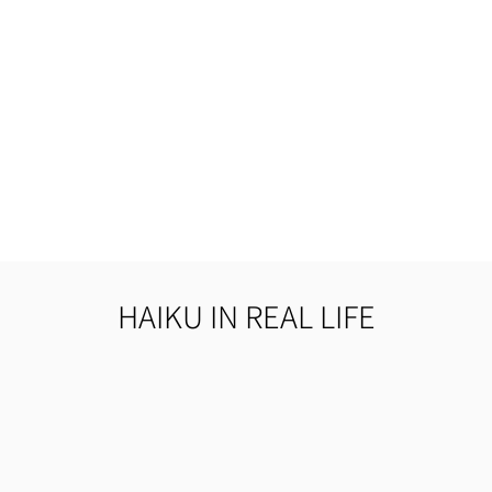
HAIKU IN REAL LIFE