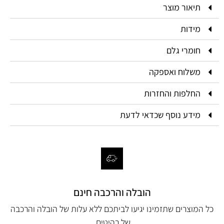
תיאור מוצר
מידות
חומרי גלם
משלוח ואספקה
החלפות והחזרות
מידע נוסף שכדאי לדעת
הובלה והרכבה חינם
כל המוצרים שתזמינו יגיעו לביתכם ללא עלות של הובלה והרכבה
של רהיטים.