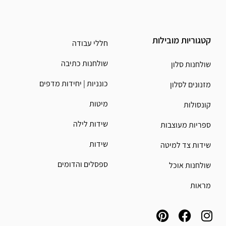
קטגוריות מובילות
חללי עבודה
שולחנות כתיבה
שולחנות סלון
כונניות | יחידות מדפים
מזנונים לסלון
מיטות
קונסולות
שידות לילה
ספריות מעוצבות
שידות
שידות צד למיטה
ספסלים והדומים
שולחנות אוכל
מראות