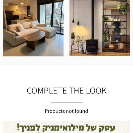
COMPLETE THE LOOK
Products not found