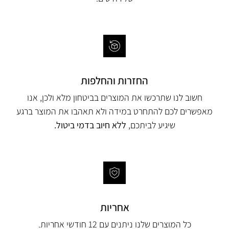
החזרות והחלפות
חשוב לנו שתרכשו את המוצרים בביטחון מלא ולכן, אנו
מאפשרים לכם להתחרט במידה ולא תאהבו את המוצר ברגע
שיגיע לביתכם,
ללא חיוב בדמי ביטול.
אחריות
כל המוצרים שלנו ניתנים עם 12 חודשי אחריות.