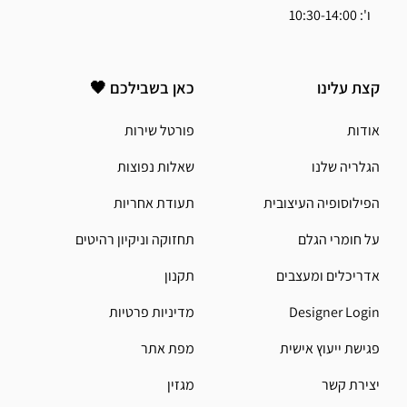
ו': 10:30-14:00
קצת עלינו
כאן בשבילכם 🖤
אודות
פורטל שירות
הגלריה שלנו
שאלות נפוצות
הפילוסופיה העיצובית
תעודת אחריות
על חומרי הגלם
תחזוקה וניקיון רהיטים
אדריכלים ומעצבים
תקנון
Designer Login
מדיניות פרטיות
פגישת ייעוץ אישית
מפת אתר
יצירת קשר
מגזין