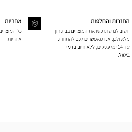
החזרות והחלפות
אחריות
חשוב לנו שתרכשו את המוצרים בביטחון
מלא ולכן, אנו מאפשרים לכם להתחרט
אחריות.
עד 14 ימי עסקים,
ללא חיוב בדמי
ביטול.