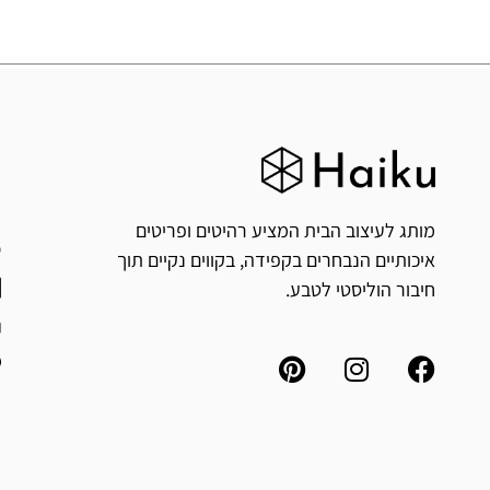
ח
י
מותג לעיצוב הבית המציע רהיטים ופריטים
איכותיים הנבחרים בקפידה, בקווים נקיים תוך
חיבור הוליסטי לטבע.