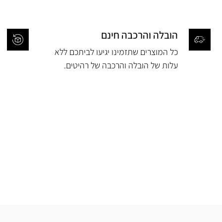
הובלה והרכבה חינם
כל המוצרים שתזמינו יגיעו לביתכם ללא
עלות של הובלה והרכבה של רהיטים.