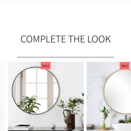
COMPLETE THE LOOK
SALE
SALE