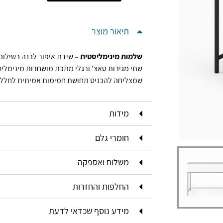
תיאור מוצר
שלמות מינימליסטית –
שידת איפור לבנה בשילוב ט
שתי מגירות טאצ' ורגלי מתכת מושחרות מינימליס
שמצליחה להכניס תחושת חמימות אמיתית לחלל בש
מידות
חומרי גלם
משלוח ואספקה
החלפות והחזרות
מידע נוסף שכדאי לדעת