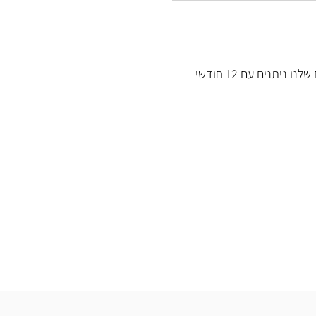
כל המוצרים שלנו ניתנים עם 12 חודשי