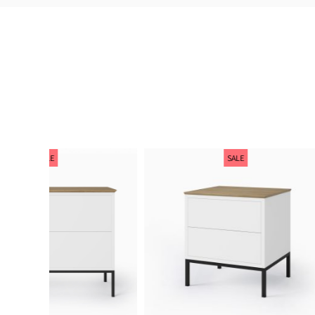
SALE
SALE