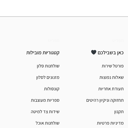
תפריט
תפריט
כאן בשבילכם
קטגוריות מובילות
פורטל שירות
שולחנות סלון
שאלות נפוצות
מזנונים לסלון
תעודת אחריות
קונסולות
תחזוקה וניקיון רהיטים
ספריות מעוצבות
תקנון
שידות צד למיטה
מדיניות פרטיות
שולחנות אוכל