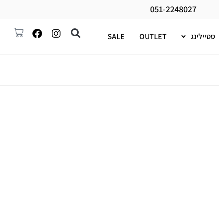
051-2248027
סטיילינג
OUTLET
SALE