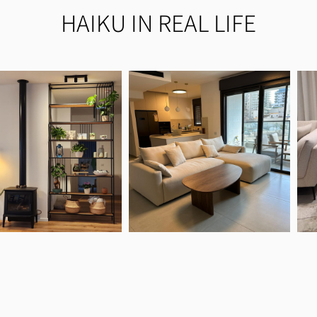
HAIKU IN REAL LIFE