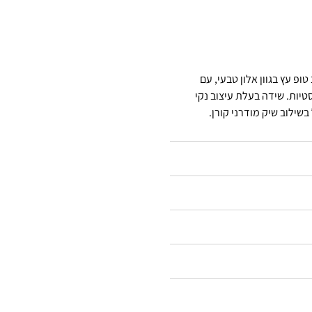
ופ עץ בגוון אלון טבעי, עם
טיות. שידה בעלת עיצוב נקי
ילוב שיק מודרני קורן.