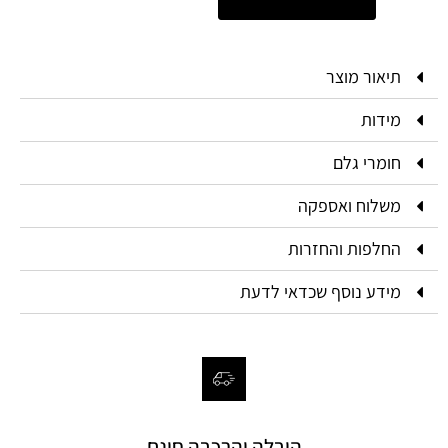
תיאור מוצר
מידות
חומרי גלם
משלוח ואספקה
החלפות והחזרות
מידע נוסף שכדאי לדעת
הובלה והרכבה חינם