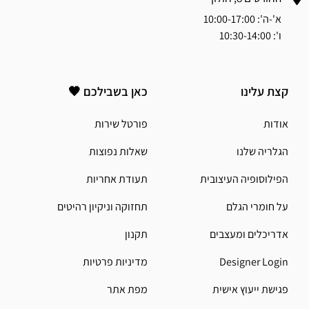
א'-ה': 10:00-17:00
ו': 10:30-14:00
קצת עלינו
כאן בשבילכם 🖤
אודות
פורטל שירות
הגלריה שלנו
שאלות נפוצות
הפילוסופיה העיצובית
תעודת אחריות
על חומרי הגלם
תחזוקה וניקיון רהיטים
אדריכלים ומעצבים
תקנון
Designer Login
מדיניות פרטיות
פגישת ייעוץ אישית
מפת אתר