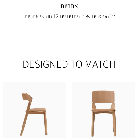
אחריות
כל המוצרים שלנו ניתנים עם 12 חודשי אחריות.
DESIGNED TO MATCH