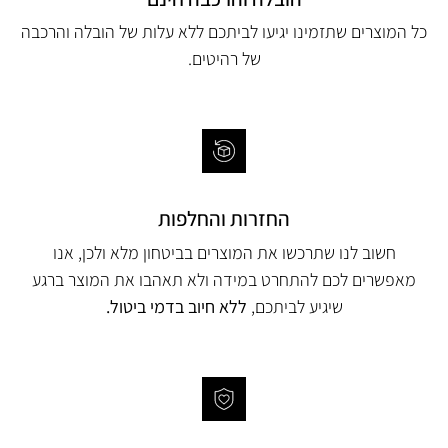
כל המוצרים שתזמינו יגיעו לביתכם ללא עלות של הובלה והרכבה
של רהיטים.
החזרות והחלפות
חשוב לנו שתרכשו את המוצרים בביטחון מלא ולכן, אנו
מאפשרים לכם להתחרט במידה ולא תאהבו את המוצר ברגע
שיגיע לביתכם,
ללא חיוב בדמי ביטול.