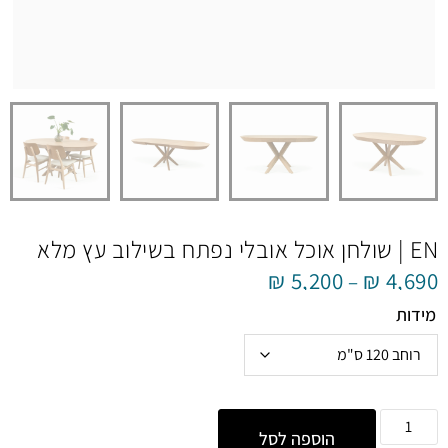
EN | שולחן אוכל אובלי נפתח בשילוב עץ מלא
₪
5,200
₪
4,690
–
מידות
הוספה לסל