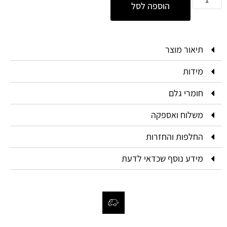
הוספה לסל
תיאור מוצר
מידות
חומרי גלם
משלוח ואספקה
החלפות והחזרות
מידע נוסף שכדאי לדעת