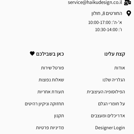
service@haikudesign.co.il
החורטים 8, חולון
א'-ה': 10:00-17:00
ו': 10:30-14:00
קצת עלינו
כאן בשבילכם 🖤
אודות
פורטל שירות
הגלריה שלנו
שאלות נפוצות
הפילוסופיה העיצובית
תעודת אחריות
על חומרי הגלם
תחזוקה וניקיון רהיטים
אדריכלים ומעצבים
תקנון
Designer Login
מדיניות פרטיות