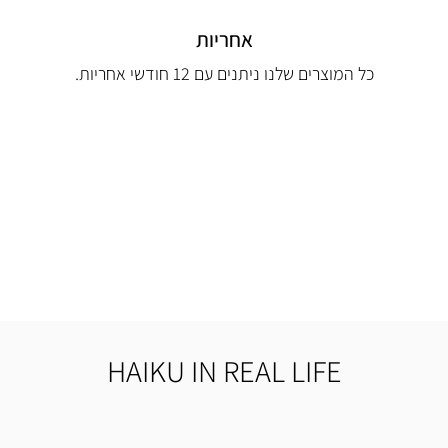
אחריות
כל המוצרים שלנו ניתנים עם 12 חודשי אחריות.
HAIKU IN REAL LIFE