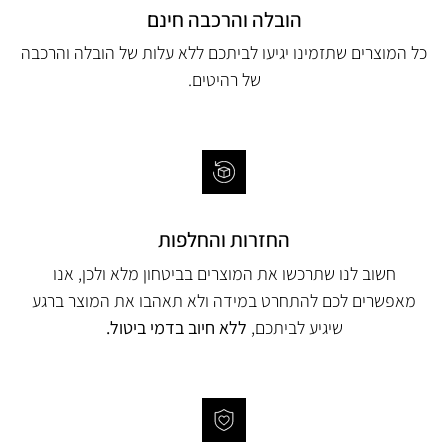
הובלה והרכבה חינם
כל המוצרים שתזמינו יגיעו לביתכם ללא עלות של הובלה והרכבה
של רהיטים.
החזרות והחלפות
חשוב לנו שתרכשו את המוצרים בביטחון מלא ולכן, אנו
מאפשרים לכם להתחרט במידה ולא תאהבו את המוצר ברגע
שיגיע לביתכם,
ללא חיוב בדמי ביטול.