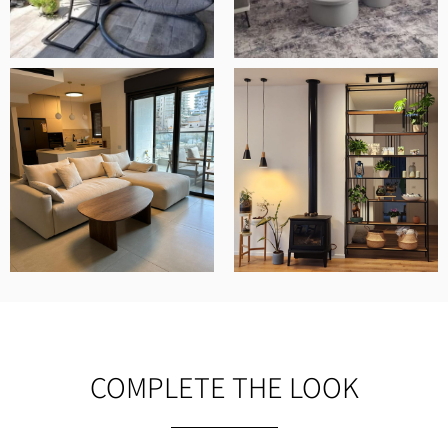
COMPLETE THE LOOK