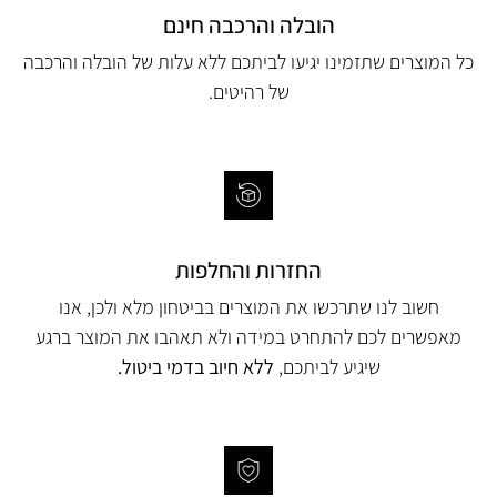
הובלה והרכבה חינם
כל המוצרים שתזמינו יגיעו לביתכם ללא עלות של הובלה והרכבה
של רהיטים.
החזרות והחלפות
חשוב לנו שתרכשו את המוצרים בביטחון מלא ולכן, אנו
מאפשרים לכם להתחרט במידה ולא תאהבו את המוצר ברגע
שיגיע לביתכם,
ללא חיוב בדמי ביטול.