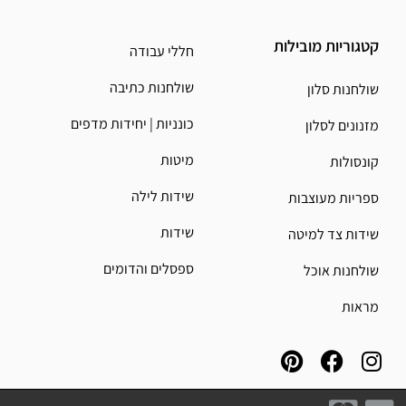
קטגוריות מובילות
חללי עבודה
שולחנות כתיבה
שולחנות סלון
כונניות | יחידות מדפים
מזנונים לסלון
מיטות
קונסולות
שידות לילה
ספריות מעוצבות
שידות
שידות צד למיטה
ספסלים והדומים
שולחנות אוכל
מראות