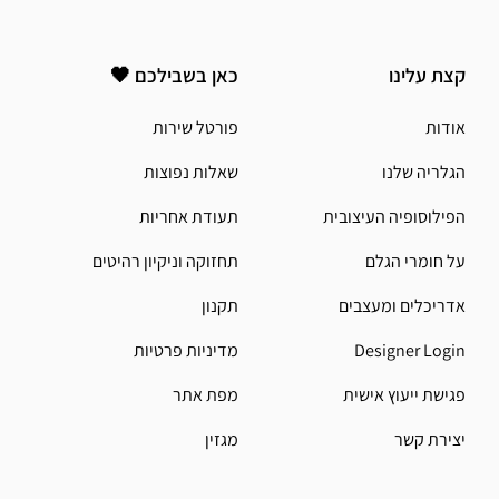
קצת עלינו
כאן בשבילכם 🖤
אודות
פורטל שירות
הגלריה שלנו
שאלות נפוצות
הפילוסופיה העיצובית
תעודת אחריות
על חומרי הגלם
תחזוקה וניקיון רהיטים
אדריכלים ומעצבים
תקנון
Designer Login
מדיניות פרטיות
פגישת ייעוץ אישית
מפת אתר
יצירת קשר
מגזין