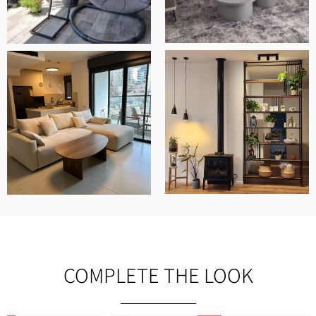
COMPLETE THE LOOK