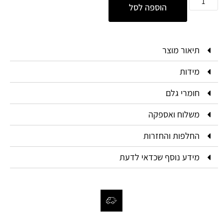
הוספה לסל
תיאור מוצר
מידות
חומרי גלם
משלוח ואספקה
החלפות והחזרות
מידע נוסף שכדאי לדעת