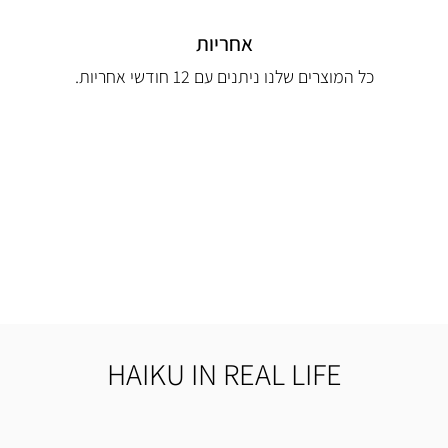
אחריות
כל המוצרים שלנו ניתנים עם 12 חודשי אחריות.
HAIKU IN REAL LIFE