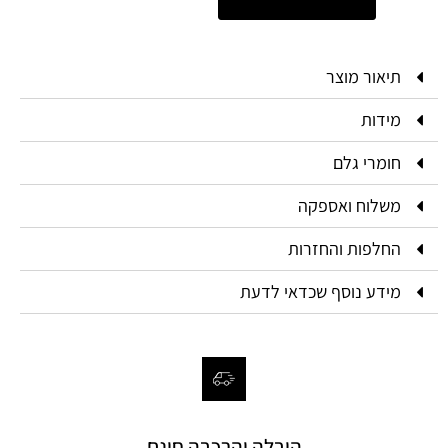
תיאור מוצר
מידות
חומרי גלם
משלוח ואספקה
החלפות והחזרות
מידע נוסף שכדאי לדעת
הובלה והרכבה חינם