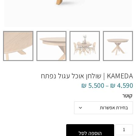
KAMEDA | שולחן אוכל עגול נפתח
₪
5,500
₪
4,590
–
קוטר
הוספה לסל