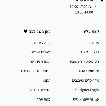
א'-ה': 10:00-17:00
ו': 10:30-14:00
קצת עלינו
כאן בשבילכם 🖤
אודות
פורטל שירות
הגלריה שלנו
שאלות נפוצות
הפילוסופיה העיצובית
תעודת אחריות
על חומרי הגלם
תחזוקה וניקיון רהיטים
אדריכלים ומעצבים
תקנון
Designer Login
מדיניות פרטיות
פגישת ייעוץ אישית
מפת אתר