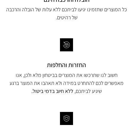
כל המוצרים שתזמינו יגיעו לביתכם ללא עלות של הובלה והרכבה
של רהיטים.
החזרות והחלפות
חשוב לנו שתרכשו את המוצרים בביטחון מלא ולכן, אנו
מאפשרים לכם להתחרט במידה ולא תאהבו את המוצר ברגע
שיגיע לביתכם,
ללא חיוב בדמי ביטול.