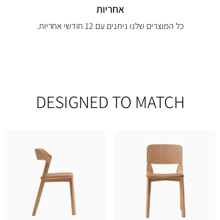
אחריות
כל המוצרים שלנו ניתנים עם 12 חודשי אחריות.
DESIGNED TO MATCH