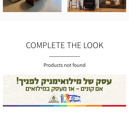
COMPLETE THE LOOK
Products not found