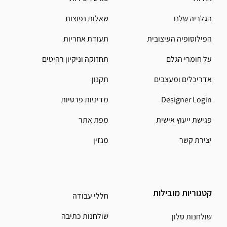
הגלריה שלנו
שאלות נפוצות
הפילוסופיה העיצובית
תעודת אחריות
על חומרי הגלם
תחזוקה וניקיון רהיטים
אדריכלים ומעצבים
תקנון
Designer Login
מדיניות פרטיות
פגישת ייעוץ אישית
מפת אתר
יצירת קשר
מגזין
קטגוריות מובילות
חללי עבודה
שולחנות כתיבה
שולחנות סלון