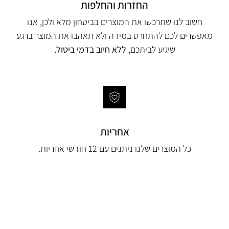
החזרות והחלפות
חשוב לנו שתרכשו את המוצרים בביטחון מלא ולכן, אנו
מאפשרים לכם להתחרט במידה ולא תאהבו את המוצר ברגע
שיגיע לביתכם,
ללא חיוב בדמי ביטול.
אחריות
כל המוצרים שלנו ניתנים עם 12 חודשי אחריות.