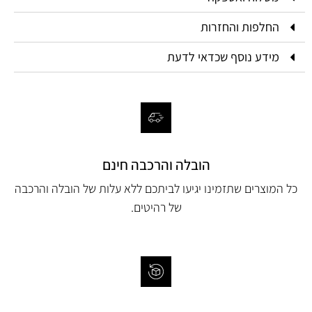
החלפות והחזרות
מידע נוסף שכדאי לדעת
הובלה והרכבה חינם
כל המוצרים שתזמינו יגיעו לביתכם ללא עלות של הובלה והרכבה
של רהיטים.