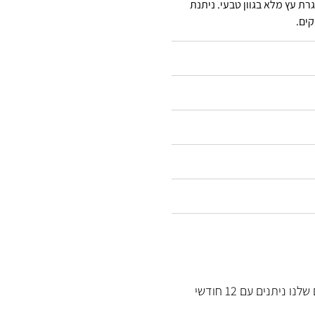
ת עץ מלא בגוון טבעי.
ניתנת
כל המוצרים שלנו ניתנים עם 12 חודשי