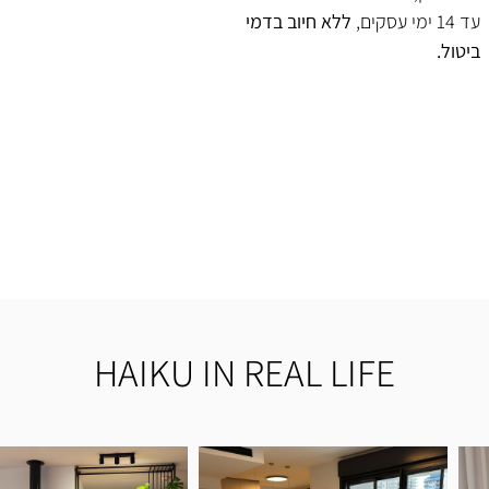
עד 14 ימי עסקים,
ללא חיוב בדמי
ביטול.
HAIKU IN REAL LIFE