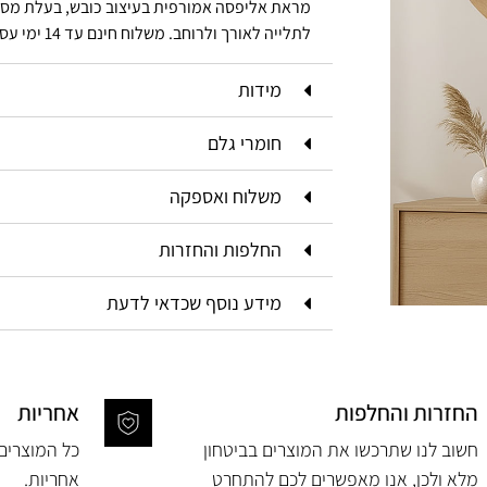
מראת אליפסה אמורפית בעיצוב כובש, בעלת מסגר
לתלייה לאורך ולרוחב. משלוח חינם עד 14 ימי עסקים.
מידות
חומרי גלם
משלוח ואספקה
החלפות והחזרות
מידע נוסף שכדאי לדעת
החזרות והחלפות
אחריות
חשוב לנו שתרכשו את המוצרים בביטחון
מלא ולכן, אנו מאפשרים לכם להתחרט
אחריות.