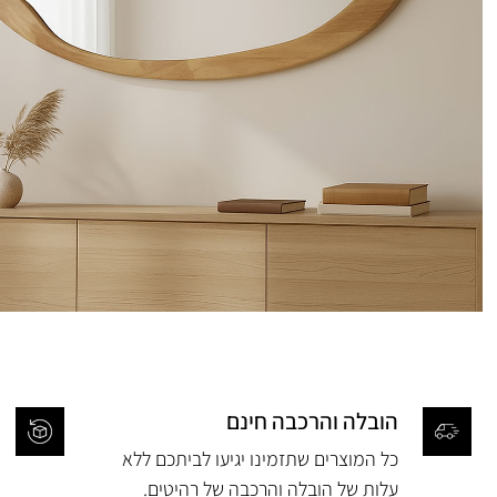
הובלה והרכבה חינם
כל המוצרים שתזמינו יגיעו לביתכם ללא
עלות של הובלה והרכבה של רהיטים.