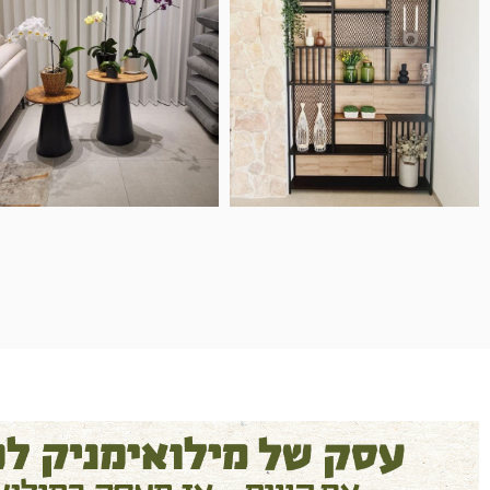
המוצרים הגיעו בדיוק כמו בתמונה
ואפילו יפים יותר!
חן פנקס