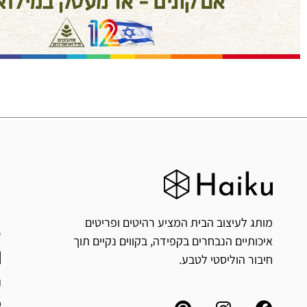
ח
י
מותג לעיצוב הבית המציע רהיטים ופריטים
איכותיים הנבחרים בקפידה, בקווים נקיים תוך
חיבור הוליסטי לטבע.