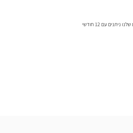
כל המוצרים שלנו ניתנים עם 12 חודשי