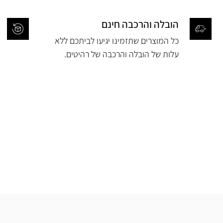
הובלה והרכבה חינם
כל המוצרים שתזמינו יגיעו לביתכם ללא
עלות של הובלה והרכבה של רהיטים.