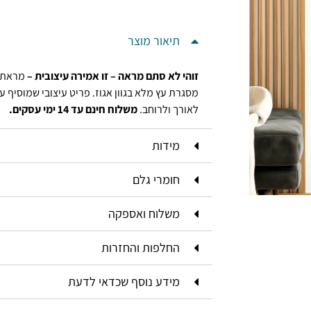
תיאור מוצר
זוהי לא סתם מראה – זו אמירה עיצובית –
מראת 
מסגרת עץ מלא בגוון אגוז. פריט עיצובי שמוסיף ענ
לאורך ולרוחב.
משלוח חינם עד 14 ימי עסקים.
מידות
חומרי גלם
משלוח ואספקה
החלפות והחזרות
מידע נוסף שכדאי לדעת