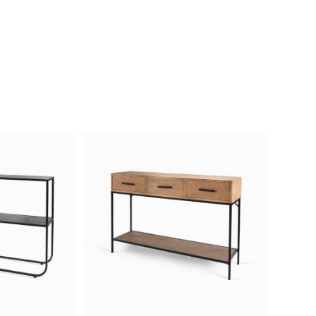
המוצרים הגיעו בדיוק כמו בתמונה
ואפילו יפים יותר!
חן פנקס