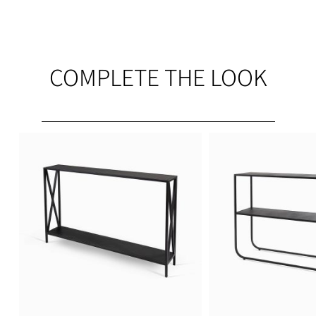
COMPLETE THE LOOK