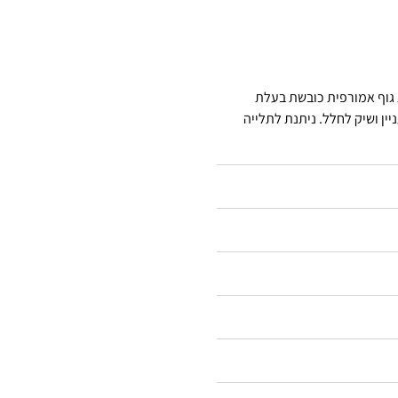
גוף אמורפית כובשת בעלת
יין ושיק לחלל. ניתנת לתלייה