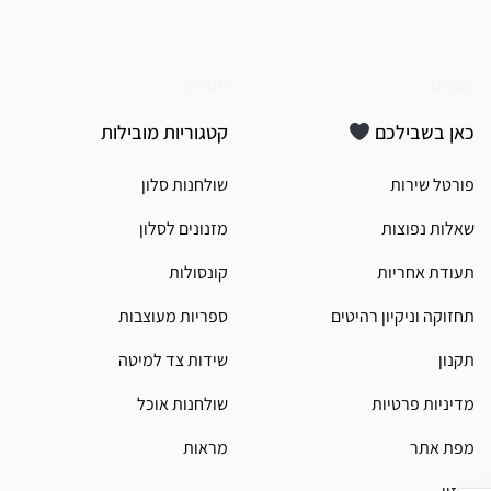
תפריט
תפריט
כאן בשבילכם
קטגוריות מובילות
פורטל שירות
שולחנות סלון
שאלות נפוצות
מזנונים לסלון
תעודת אחריות
קונסולות
תחזוקה וניקיון רהיטים
ספריות מעוצבות
תקנון
שידות צד למיטה
מדיניות פרטיות
שולחנות אוכל
מפת אתר
מראות