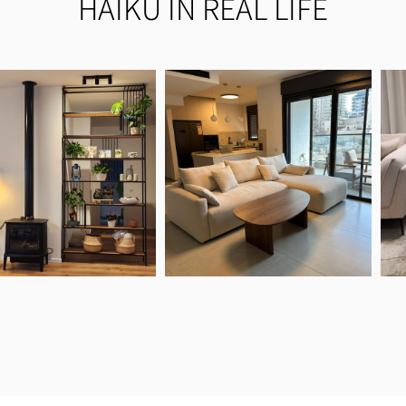
HAIKU IN REAL LIFE