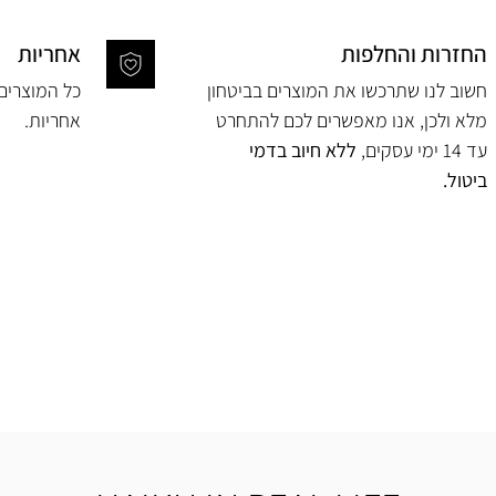
החזרות והחלפות
אחריות
חשוב לנו שתרכשו את המוצרים בביטחון
מלא ולכן, אנו מאפשרים לכם להתחרט
אחריות.
עד 14 ימי עסקים,
ללא חיוב בדמי
ביטול.