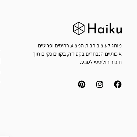
ח
י
מותג לעיצוב הבית המציע רהיטים ופריטים
איכותיים הנבחרים בקפידה, בקווים נקיים תוך
חיבור הוליסטי לטבע.