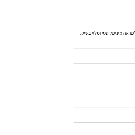
ראה מינימליסטי ומלא בשיק.