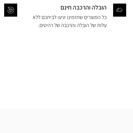
הובלה והרכבה חינם
כל המוצרים שתזמינו יגיעו לביתכם ללא
עלות של הובלה והרכבה של רהיטים.