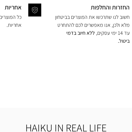
החזרות והחלפות
אחריות
חשוב לנו שתרכשו את המוצרים בביטחון
מלא ולכן, אנו מאפשרים לכם להתחרט
אחריות.
עד 14 ימי עסקים,
ללא חיוב בדמי
ביטול.
HAIKU IN REAL LIFE