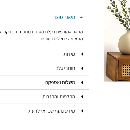
תיאור מוצר
מראה אמורפית בעלת מסגרת מתכת זהב דקה, למ
מתאימה לחללים רטובים.
מידות
חומרי גלם
משלוח ואספקה
החלפות והחזרות
מידע נוסף שכדאי לדעת