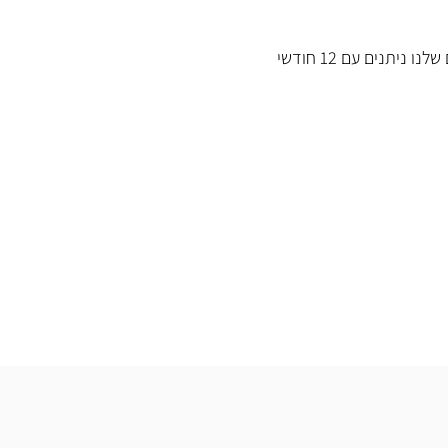
כל המוצרים שלנו ניתנים עם 12 חודשי