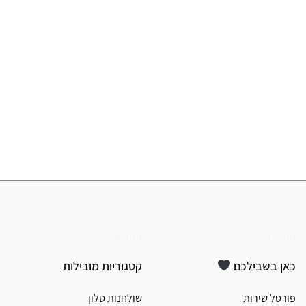
תפריט
תפריט
כאן בשבילכם
קטגוריות מובילות
פורטל שירות
שולחנות סלון