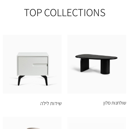
TOP COLLECTIONS
שולחנות סלון
שידות לילה