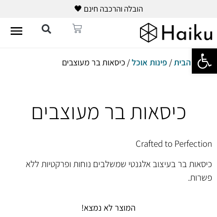
הובלה והרכבה חינם 🖤
פתח סרגל נגישות
עמוד הבית
/
פינות אוכל
/ כיסאות בר מעוצבים
כיסאות בר מעוצבים
Crafted to Perfection
כיסאות בר בעיצוב אלגנטי שמשלבים נוחות ופרקטיות ללא
פשרות.
המוצר לא נמצא!