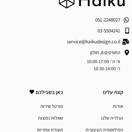
051-2248027
03-5504241
service@haikudesign.co.il
החורטים 8, חולון
א'-ה': 10:00-17:00
ו': 10:30-14:00
קצת עלינו
כאן בשבילכם 🖤
אודות
פורטל שירות
הגלריה שלנו
שאלות נפוצות
הפילוסופיה העיצובית
תעודת אחריות