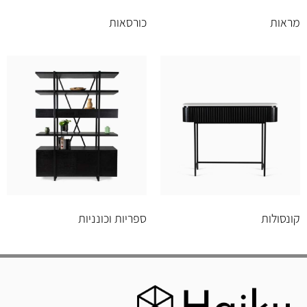
מראות
כורסאות
קונסולות
ספריות וכונניות