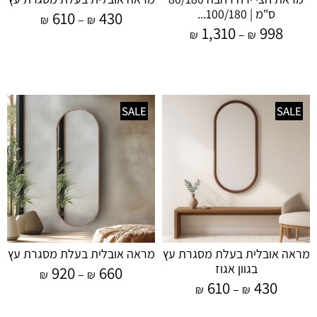
ס"מ | 100/180...
610
430
–
₪
₪
1,310
998
–
₪
₪
SALE
SALE
מראה אובלית בעלת מסגרת עץ
מראה אובלית בעלת מסגרת עץ
בגוון אגוז
920
660
–
₪
₪
610
430
–
₪
₪