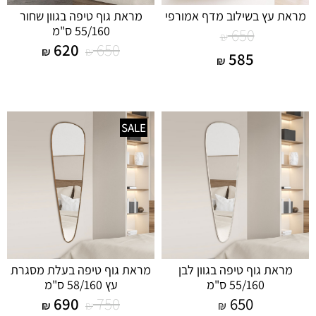
מראת עץ בשילוב מדף אמורפי
מראת גוף טיפה בגוון שחור
55/160 ס"מ
650
₪
620
650
₪
₪
585
₪
SALE
מראת גוף טיפה בגוון לבן
מראת גוף טיפה בעלת מסגרת
55/160 ס"מ
עץ 58/160 ס"מ
690
750
650
₪
₪
₪