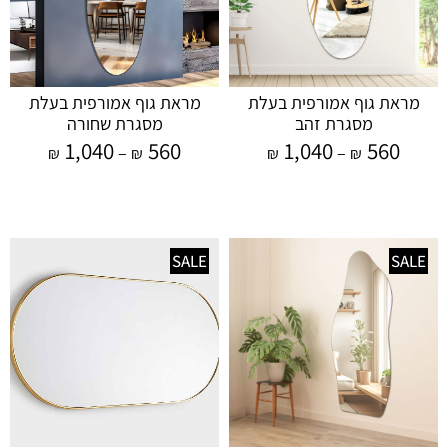
מראת גוף אמורפית בעלת
מראת גוף אמורפית בעלת
מסגרת זהב
מסגרת שחורה
1,040
560
1,040
560
–
–
₪
₪
₪
₪
SALE
SALE