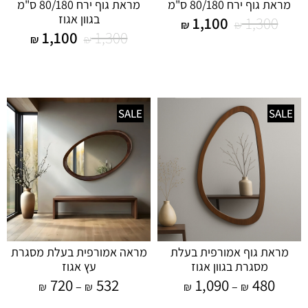
מראת גוף ירח 80/180 ס"מ
מראת גוף ירח 80/180 ס"מ
בגוון אגוז
1,100
1,300
₪
₪
1,100
1,300
₪
₪
SALE
SALE
מראת גוף אמורפית בעלת
מראה אמורפית בעלת מסגרת
מסגרת בגוון אגוז
עץ אגוז
720
532
1,090
480
–
–
₪
₪
₪
₪