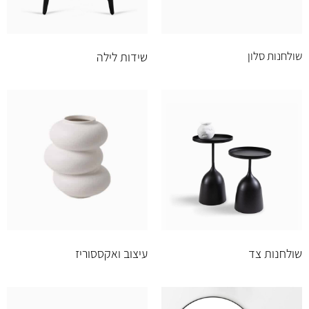
שולחנות סלון
שידות לילה
שולחנות צד
עיצוב ואקססוריז