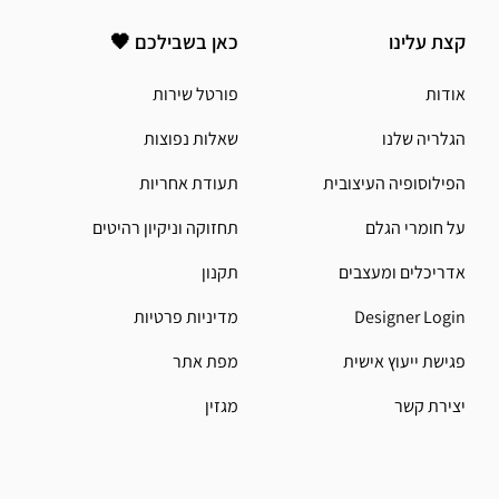
קצת עלינו
כאן בשבילכם 🖤
אודות
פורטל שירות
הגלריה שלנו
שאלות נפוצות
הפילוסופיה העיצובית
תעודת אחריות
על חומרי הגלם
תחזוקה וניקיון רהיטים
אדריכלים ומעצבים
תקנון
Designer Login
מדיניות פרטיות
פגישת ייעוץ אישית
מפת אתר
יצירת קשר
מגזין