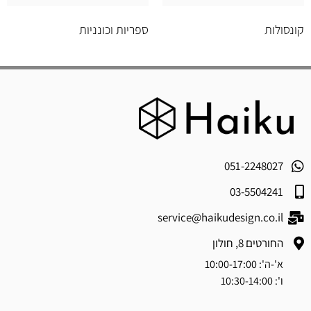
קונסולות
ספריות וכונניות
051-2248027
03-5504241
service@haikudesign.co.il
החורטים 8, חולון
א'-ה': 10:00-17:00
ו': 10:30-14:00