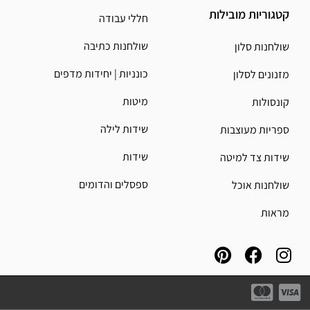
קטגוריות מובילות
חללי עבודה
שולחנות כתיבה
שולחנות סלון
כונניות | יחידות מדפים
מזנונים לסלון
מיטות
קונסולות
שידות לילה
ספריות מעוצבות
שידות
שידות צד למיטה
ספסלים והדומים
שולחנות אוכל
מראות