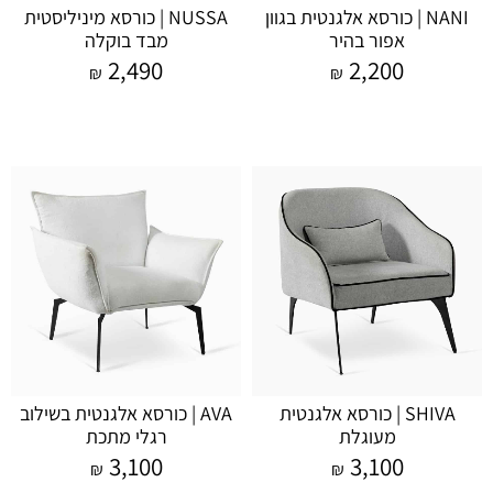
NANI | כורסא אלגנטית בגוון
NUSSA | כורסא מיניליסטית
אפור בהיר
מבד בוקלה
2,490
2,200
₪
₪
SHIVA | כורסא אלגנטית
AVA | כורסא אלגנטית בשילוב
מעוגלת
רגלי מתכת
3,100
3,100
₪
₪