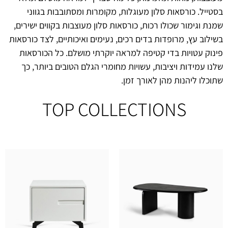
בסטייל. כורסאות סלון מעוגלות, מקומרות ומסתובבות בגווני
שמנת וגימור שכולו רכות, כורסאות סלון מעוצבות בקווים ישירים,
בשילוב עץ, מרופדות בדים רכים, נעימים ואיכותיים, לצד כורסאות
פינוק עטויות בדי קטיפה למראה יוקרתי מושלם. כל הכורסאות
שלנו עמידות ויציבות, עשויות מחומרי הגלם הטובים ביותר, כך
שתוכלו ליהנות מהן לאורך זמן.
TOP COLLECTIONS