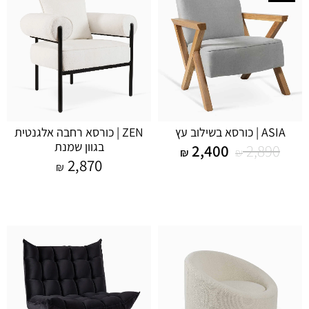
ASIA | כורסא בשילוב עץ
ZEN | כורסא רחבה אלגנטית
בגוון שמנת
2,400
2,890
₪
₪
2,870
₪