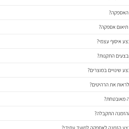
 האספקה?
תיאום אספקה?
צע איסוף עצמי?
צעים התקנות?
צע שינויים במוצרים?
ראות את הרהיטים?
 מאובטחת?
הזמנה התקבלה?
צע הזמנה לאספקה למועד עתידי?