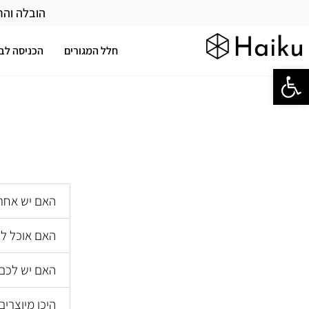
הובלה והר
חלל המגורים
הכניסה לב
פתח סרגל נגישות
האם יש אחרי
האם אוכל לב
האם יש לכם 
היכן מיוצרים