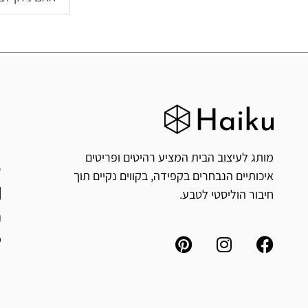
ח
י
מותג לעיצוב הבית המציע רהיטים ופריטים
איכותיים הנבחרים בקפידה, בקווים נקיים תוך
חיבור הוליסטי לטבע.