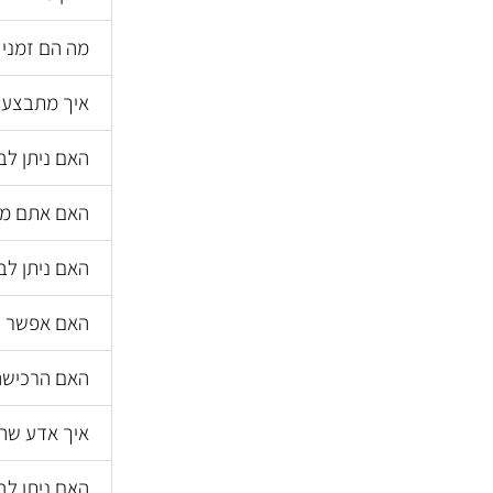
מה הם זמני
איך מתבצע 
האם ניתן לב
האם אתם מב
האם ניתן לב
האם אפשר ל
האם הרכישה
איך אדע שה
האם ניתן לב