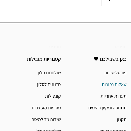
תפריט
תפריט
כאן בשבילכם 🖤
קטגוריות מובילות
פורטל שירות
שולחנות סלון
שאלות נפוצות
מזנונים לסלון
תעודת אחריות
קונסולות
תחזוקה וניקיון רהיטים
ספריות מעוצבות
תקנון
שידות צד למיטה